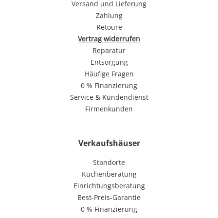
Versand und Lieferung
Zahlung
Retoure
Vertrag widerrufen
Reparatur
Entsorgung
Häufige Fragen
0 % Finanzierung
Service & Kundendienst
Firmenkunden
Verkaufshäuser
Standorte
Küchenberatung
Einrichtungsberatung
Best-Preis-Garantie
0 % Finanzierung