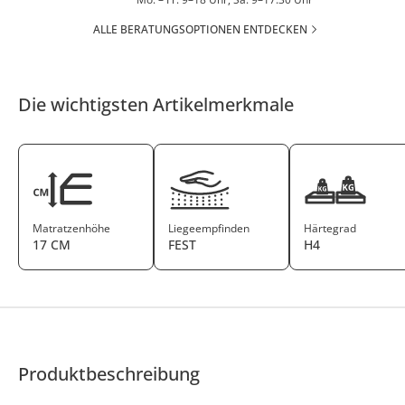
ALLE BERATUNGSOPTIONEN ENTDECKEN
Die wichtigsten Artikelmerkmale
Matratzenhöhe
Liegeempfinden
Härtegrad
17 CM
FEST
H4
Produktbeschreibung