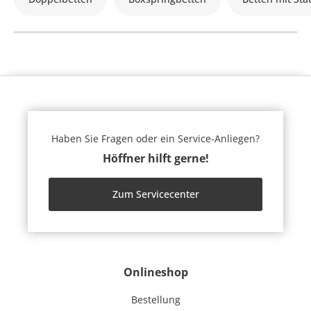
Haben Sie Fragen oder ein Service-Anliegen?
Höffner hilft gerne!
Zum Servicecenter
Onlineshop
Bestellung