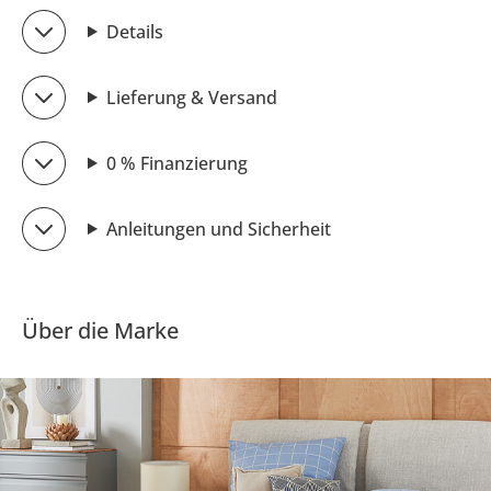
Details
Lieferung & Versand
0 % Finanzierung
Anleitungen und Sicherheit
Über die Marke