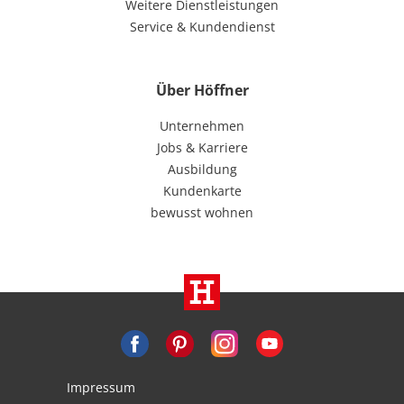
Weitere Dienstleistungen
Service & Kundendienst
Über Höffner
Unternehmen
Jobs & Karriere
Ausbildung
Kundenkarte
bewusst wohnen
Impressum