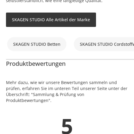
selbstverständlich, wie eine langlebige Qualität.
SKAGEN STUDIO Alle Artikel der Marke
SKAGEN STUDIO Betten
SKAGEN STUDIO Cordstoff
Produktbewertungen
Mehr dazu, wie wir unsere Bewertungen sammeln und
prüfen, erfahren Sie im unteren Teil unserer Seite unter der
Überschrift: "Sammlung & Prüfung von
Produktbewertungen".
5