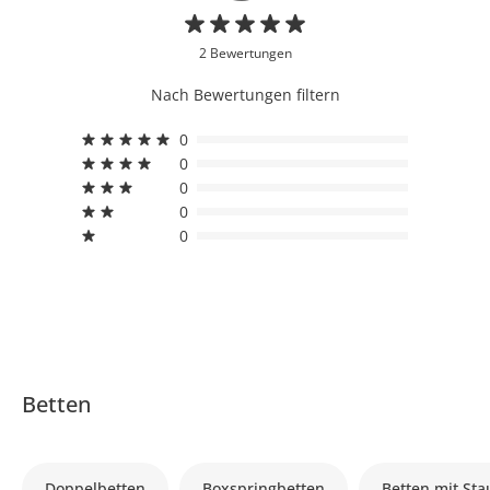
2 Bewertungen
Nach Bewertungen filtern
0
0
0
0
0
Betten
Doppelbetten
Boxspringbetten
Betten mit St