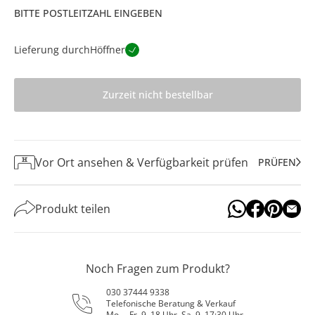
BITTE POSTLEITZAHL EINGEBEN
Lieferung durch
Höffner
Zurzeit nicht bestellbar
Vor Ort ansehen & Verfügbarkeit prüfen
PRÜFEN
Produkt teilen
Noch Fragen zum Produkt?
030 37444 9338
Telefonische Beratung & Verkauf
Mo. – Fr. 9–18 Uhr, Sa. 9–17:30 Uhr