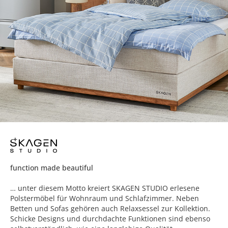
function made beautiful
… unter diesem Motto kreiert SKAGEN STUDIO erlesene
Polstermöbel für Wohnraum und Schlafzimmer. Neben
Betten und Sofas gehören auch Relaxsessel zur Kollektion.
Schicke Designs und durchdachte Funktionen sind ebenso