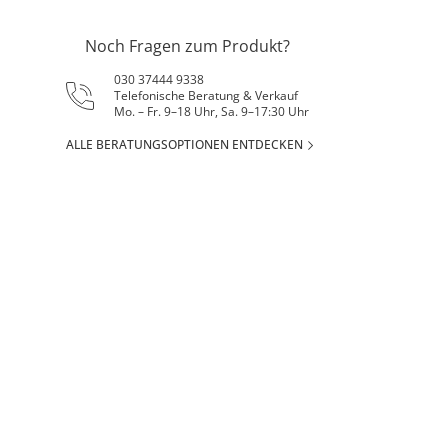
Noch Fragen zum Produkt?
030 37444 9338
Telefonische Beratung & Verkauf
Mo. – Fr. 9–18 Uhr, Sa. 9–17:30 Uhr
ALLE BERATUNGSOPTIONEN ENTDECKEN