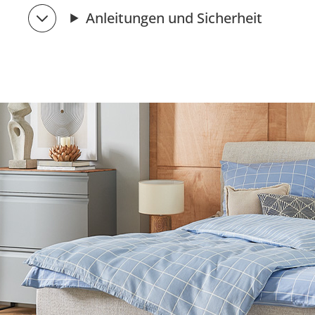
Anleitungen und Sicherheit