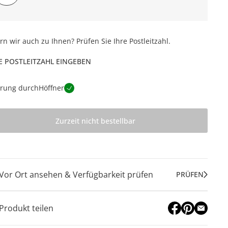
ern wir auch zu Ihnen? Prüfen Sie Ihre Postleitzahl.
E POSTLEITZAHL EINGEBEN
erung durch
Höffner
Zurzeit nicht bestellbar
Vor Ort ansehen & Verfügbarkeit prüfen
PRÜFEN
Produkt teilen