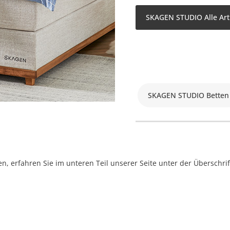
SKAGEN STUDIO Alle Art
SKAGEN STUDIO Betten
, erfahren Sie im unteren Teil unserer Seite unter der Überschr