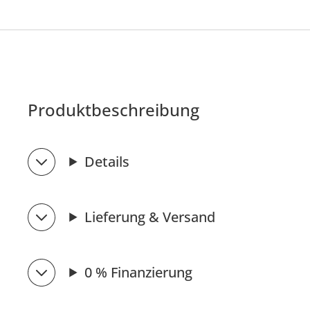
Produktbeschreibung
Details
Lieferung & Versand
0 % Finanzierung