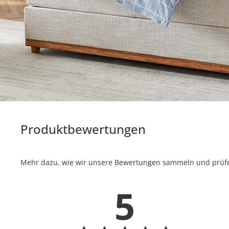
Produktbewertungen
Mehr dazu, wie wir unsere Bewertungen sammeln und prüfen
5