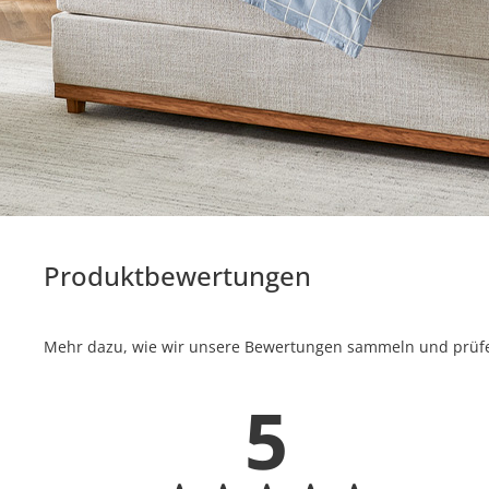
Produktbewertungen
Mehr dazu, wie wir unsere Bewertungen sammeln und prüfen
5