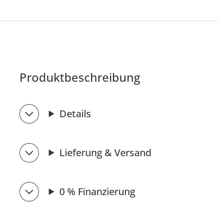
Produktbeschreibung
Details
Lieferung & Versand
0 % Finanzierung