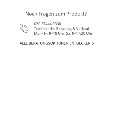
Noch Fragen zum Produkt?
030 37444 9338
Telefonische Beratung & Verkauf
Mo. – Fr. 9–18 Uhr, Sa. 9–17:30 Uhr
ALLE BERATUNGSOPTIONEN ENTDECKEN