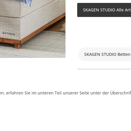
SKAGEN STUDIO Alle Art
SKAGEN STUDIO Betten
, erfahren Sie im unteren Teil unserer Seite unter der Überschr