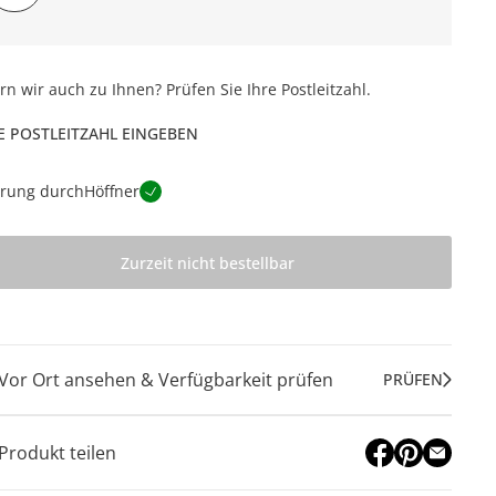
ern wir auch zu Ihnen? Prüfen Sie Ihre Postleitzahl.
E POSTLEITZAHL EINGEBEN
erung durch
Höffner
Zurzeit nicht bestellbar
Vor Ort ansehen & Verfügbarkeit prüfen
PRÜFEN
Produkt teilen