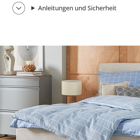
Anleitungen und Sicherheit