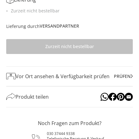
Zurzeit nicht bestellbar
VERSANDPARTNER
Lieferung durch
Zurzeit nicht bestellbar
Vor Ort ansehen & Verfügbarkeit prüfen
PRÜFEN
Produkt teilen
Noch Fragen zum Produkt?
030 37444 9338
Telefonische Beratung & Verkauf