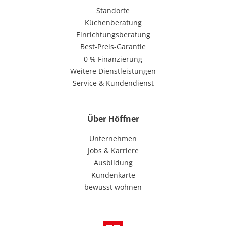
Standorte
Küchenberatung
Einrichtungsberatung
Best-Preis-Garantie
0 % Finanzierung
Weitere Dienstleistungen
Service & Kundendienst
Über Höffner
Unternehmen
Jobs & Karriere
Ausbildung
Kundenkarte
bewusst wohnen