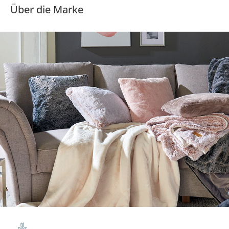
Über die Marke