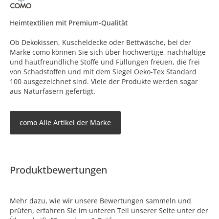
Heimtextilien mit Premium-Qualität
Ob Dekokissen, Kuscheldecke oder Bettwäsche, bei der
Marke como können Sie sich über hochwertige, nachhaltige
und hautfreundliche Stoffe und Füllungen freuen, die frei
von Schadstoffen und mit dem Siegel Oeko-Tex Standard
100 ausgezeichnet sind. Viele der Produkte werden sogar
aus Naturfasern gefertigt.
como Alle Artikel der Marke
Produktbewertungen
Mehr dazu, wie wir unsere Bewertungen sammeln und
prüfen, erfahren Sie im unteren Teil unserer Seite unter der