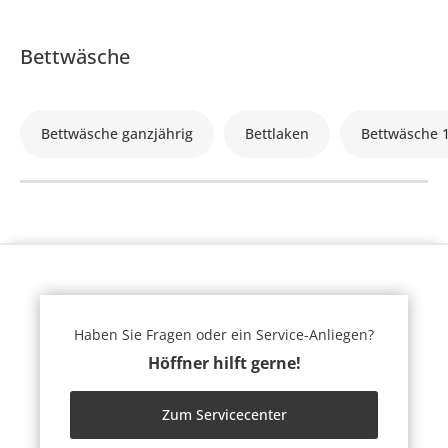
Bettwäsche
Bettwäsche ganzjährig
Bettlaken
Bettwäsche 
Haben Sie Fragen oder ein Service-Anliegen?
Höffner hilft gerne!
Zum Servicecenter