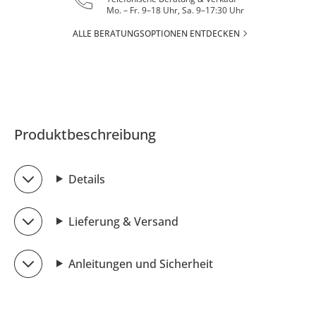
Mo. – Fr. 9–18 Uhr, Sa. 9–17:30 Uhr
ALLE BERATUNGSOPTIONEN ENTDECKEN
Produktbeschreibung
Details
Lieferung & Versand
Anleitungen und Sicherheit