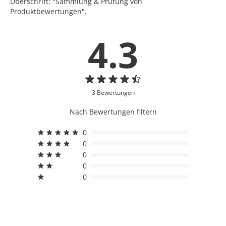
Überschrift: "Sammlung & Prüfung von
Produktbewertungen".
4.3
3 Bewertungen
Nach Bewertungen filtern
0
0
0
0
0