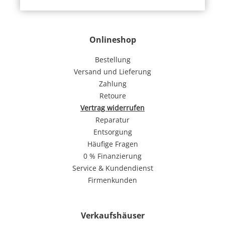
Onlineshop
Bestellung
Versand und Lieferung
Zahlung
Retoure
Vertrag widerrufen
Reparatur
Entsorgung
Häufige Fragen
0 % Finanzierung
Service & Kundendienst
Firmenkunden
Verkaufshäuser