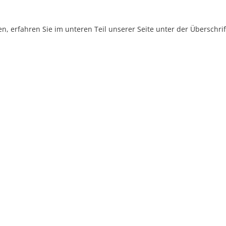
, erfahren Sie im unteren Teil unserer Seite unter der Überschr