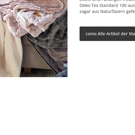
Oeko-Tex Standard 100 aus
sogar aus Naturfasern gefer
como Alle Artikel der M