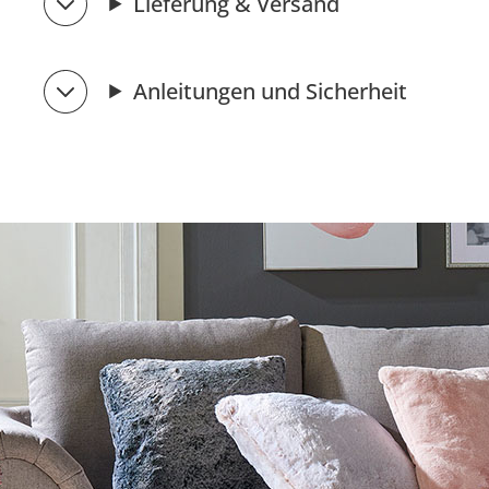
Lieferung & Versand
Anleitungen und Sicherheit