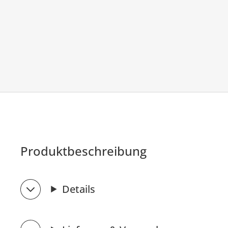
Produktbeschreibung
Details