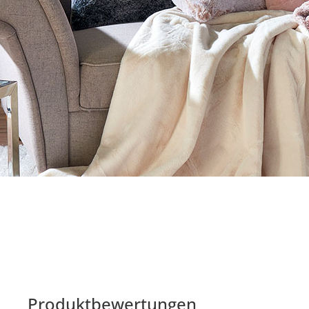
Produktbewertungen