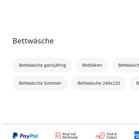
Bettwäsche
Bettwäsche ganzjährig
Bettlaken
Bettwäsc
Bettwäsche Sommer
Bettwäsche 240x220
B