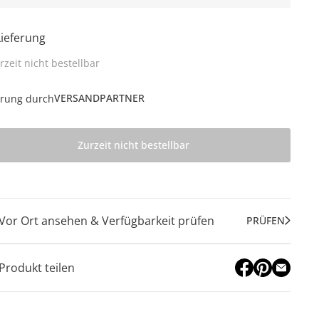
Lieferung
rzeit nicht bestellbar
VERSANDPARTNER
erung durch
Zurzeit nicht bestellbar
Vor Ort ansehen & Verfügbarkeit prüfen
PRÜFEN
Produkt teilen