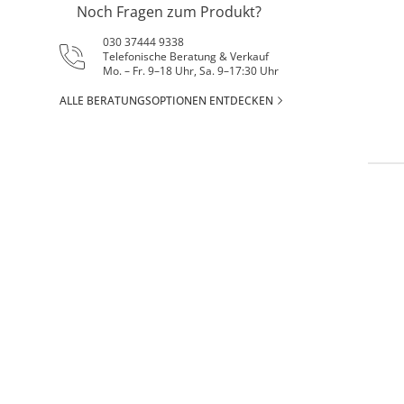
Noch Fragen zum Produkt?
030 37444 9338
Telefonische Beratung & Verkauf
Mo. – Fr. 9–18 Uhr, Sa. 9–17:30 Uhr
ALLE BERATUNGSOPTIONEN ENTDECKEN