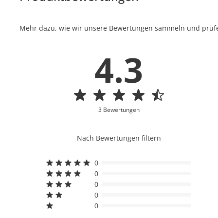
Mehr dazu, wie wir unsere Bewertungen sammeln und prüfen
4.3
3 Bewertungen
Nach Bewertungen filtern
0
0
0
0
0