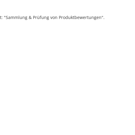
ift: "Sammlung & Prüfung von Produktbewertungen".