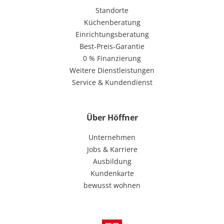
Standorte
Küchenberatung
Einrichtungsberatung
Best-Preis-Garantie
0 % Finanzierung
Weitere Dienstleistungen
Service & Kundendienst
Über Höffner
Unternehmen
Jobs & Karriere
Ausbildung
Kundenkarte
bewusst wohnen