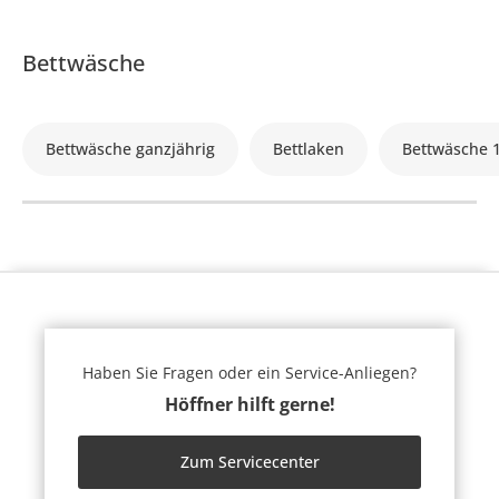
Bettwäsche
Bettwäsche ganzjährig
Bettlaken
Bettwäsche 
Haben Sie Fragen oder ein Service-Anliegen?
Höffner hilft gerne!
Zum Servicecenter