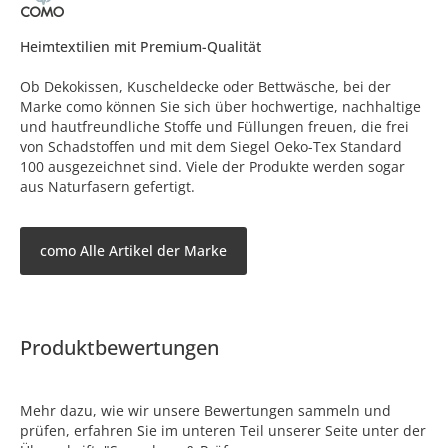
Heimtextilien mit Premium-Qualität
Ob Dekokissen, Kuscheldecke oder Bettwäsche, bei der
Marke como können Sie sich über hochwertige, nachhaltige
und hautfreundliche Stoffe und Füllungen freuen, die frei
von Schadstoffen und mit dem Siegel Oeko-Tex Standard
100 ausgezeichnet sind. Viele der Produkte werden sogar
aus Naturfasern gefertigt.
como Alle Artikel der Marke
Produktbewertungen
Mehr dazu, wie wir unsere Bewertungen sammeln und
prüfen, erfahren Sie im unteren Teil unserer Seite unter der