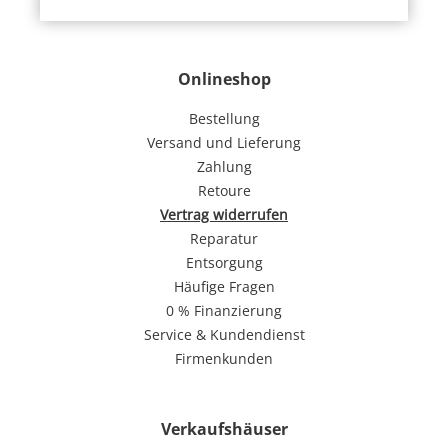
Onlineshop
Bestellung
Versand und Lieferung
Zahlung
Retoure
Vertrag widerrufen
Reparatur
Entsorgung
Häufige Fragen
0 % Finanzierung
Service & Kundendienst
Firmenkunden
Verkaufshäuser