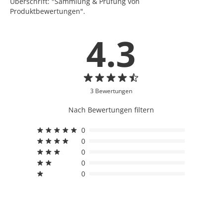
Überschrift: "Sammlung & Prüfung von
Produktbewertungen".
4.3
3 Bewertungen
Nach Bewertungen filtern
0
0
0
0
0