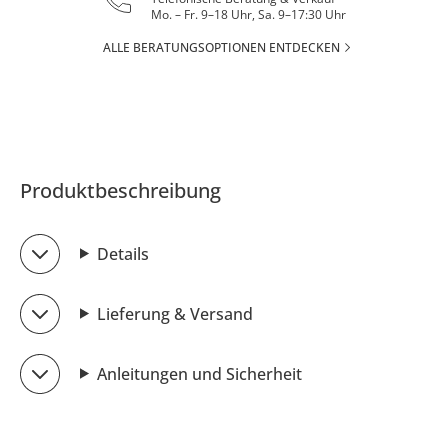
Mo. – Fr. 9–18 Uhr, Sa. 9–17:30 Uhr
ALLE BERATUNGSOPTIONEN ENTDECKEN
Produktbeschreibung
Details
Lieferung & Versand
Anleitungen und Sicherheit