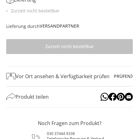
Zurzeit nicht bestellbar
VERSANDPARTNER
Lieferung durch
Zurzeit nicht bestellbar
Vor Ort ansehen & Verfügbarkeit prüfen
PRÜFEN
Produkt teilen
Noch Fragen zum Produkt?
030 37444 9338
Telefonische Beratung & Verkauf