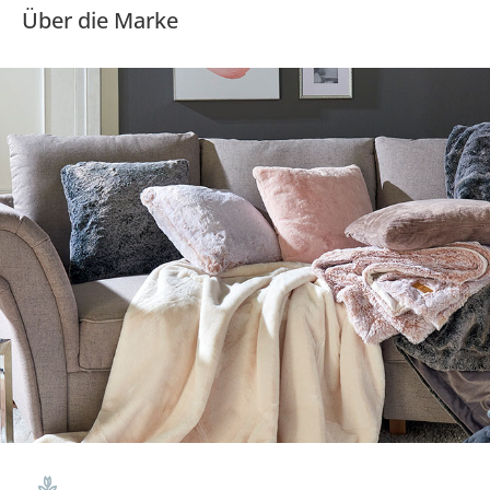
Über die Marke