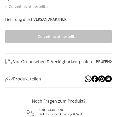
Zurzeit nicht bestellbar
VERSANDPARTNER
Lieferung durch
Zurzeit nicht bestellbar
Vor Ort ansehen & Verfügbarkeit prüfen
PRÜFEN
Produkt teilen
Noch Fragen zum Produkt?
030 37444 9338
Telefonische Beratung & Verkauf