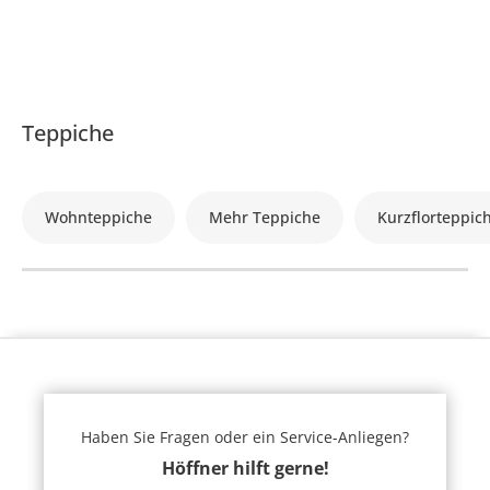
Teppiche
Wohnteppiche
Mehr Teppiche
Kurzflorteppic
Haben Sie Fragen oder ein Service-Anliegen?
Höffner hilft gerne!