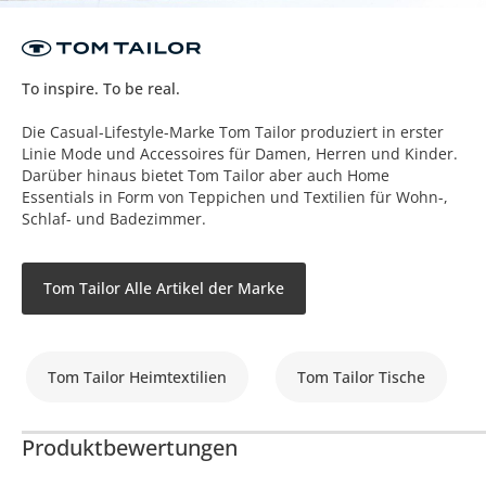
To inspire. To be real.
Die Casual-Lifestyle-Marke Tom Tailor produziert in erster
Linie Mode und Accessoires für Damen, Herren und Kinder.
Darüber hinaus bietet Tom Tailor aber auch Home
Essentials in Form von Teppichen und Textilien für Wohn-,
Schlaf- und Badezimmer.
Tom Tailor Alle Artikel der Marke
Tom Tailor Heimtextilien
Tom Tailor Tische
Produktbewertungen