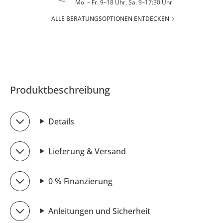
Mo. – Fr. 9–18 Uhr, Sa. 9–17:30 Uhr
ALLE BERATUNGSOPTIONEN ENTDECKEN
Produktbeschreibung
Details
Lieferung & Versand
0 % Finanzierung
Anleitungen und Sicherheit