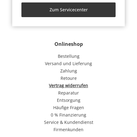
Zum Servicecenter
Onlineshop
Bestellung
Versand und Lieferung
Zahlung
Retoure
Vertrag widerrufen
Reparatur
Entsorgung
Häufige Fragen
0 % Finanzierung
Service & Kundendienst
Firmenkunden