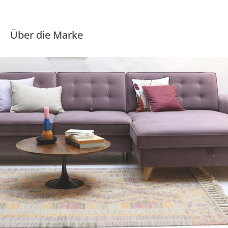
Über die Marke