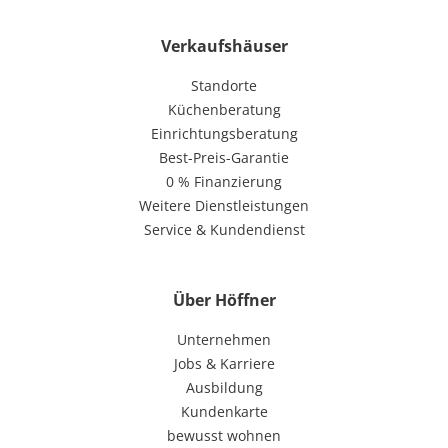
Verkaufshäuser
Standorte
Küchenberatung
Einrichtungsberatung
Best-Preis-Garantie
0 % Finanzierung
Weitere Dienstleistungen
Service & Kundendienst
Über Höffner
Unternehmen
Jobs & Karriere
Ausbildung
Kundenkarte
bewusst wohnen