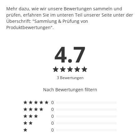
Mehr dazu, wie wir unsere Bewertungen sammeln und
prüfen, erfahren Sie im unteren Teil unserer Seite unter der
Überschrift: "Sammlung & Prüfung von
Produktbewertungen".
4.7
3 Bewertungen
Nach Bewertungen filtern
0
0
0
0
0