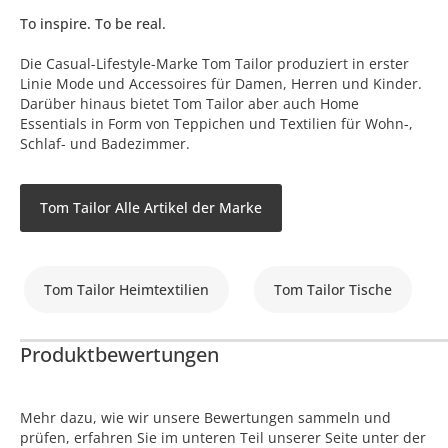
To inspire. To be real.
Die Casual-Lifestyle-Marke Tom Tailor produziert in erster
Linie Mode und Accessoires für Damen, Herren und Kinder.
Darüber hinaus bietet Tom Tailor aber auch Home
Essentials in Form von Teppichen und Textilien für Wohn-,
Schlaf- und Badezimmer.
Tom Tailor Alle Artikel der Marke
Tom Tailor Heimtextilien
Tom Tailor Tische
Produktbewertungen
Mehr dazu, wie wir unsere Bewertungen sammeln und
prüfen, erfahren Sie im unteren Teil unserer Seite unter der