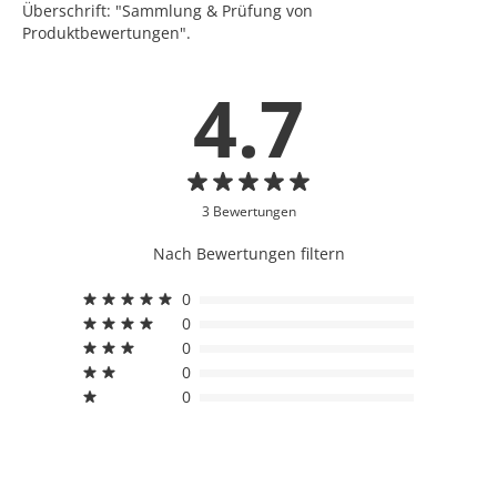
Überschrift: "Sammlung & Prüfung von
Produktbewertungen".
4.7
3 Bewertungen
Nach Bewertungen filtern
0
0
0
0
0