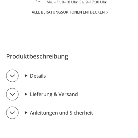
Mo. – Fr. 9–18 Uhr, Sa. 9–17:30 Uhr
ALLE BERATUNGSOPTIONEN ENTDECKEN
Produktbeschreibung
Details
Lieferung & Versand
Anleitungen und Sicherheit