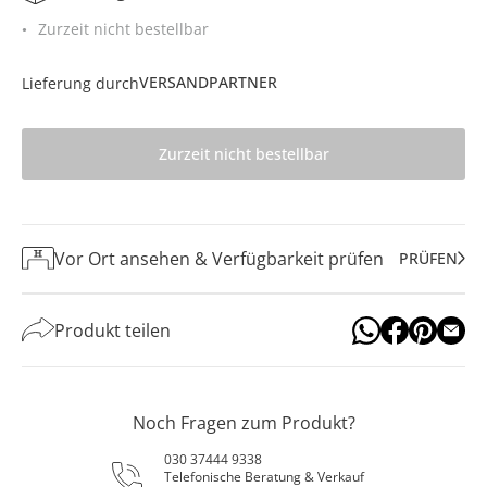
Zurzeit nicht bestellbar
VERSANDPARTNER
Lieferung durch
Zurzeit nicht bestellbar
Vor Ort ansehen & Verfügbarkeit prüfen
PRÜFEN
Produkt teilen
Noch Fragen zum Produkt?
030 37444 9338
Telefonische Beratung & Verkauf