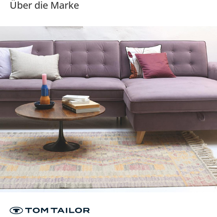
Über die Marke