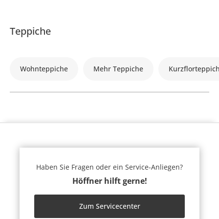
Teppiche
Wohnteppiche
Mehr Teppiche
Kurzflorteppic
Haben Sie Fragen oder ein Service-Anliegen?
Höffner hilft gerne!
Zum Servicecenter