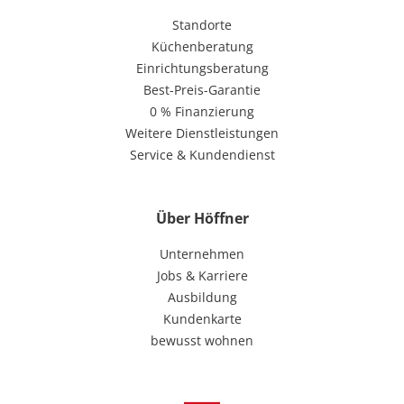
Standorte
Küchenberatung
Einrichtungsberatung
Best-Preis-Garantie
0 % Finanzierung
Weitere Dienstleistungen
Service & Kundendienst
Über Höffner
Unternehmen
Jobs & Karriere
Ausbildung
Kundenkarte
bewusst wohnen