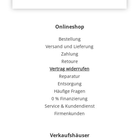
Onlineshop
Bestellung
Versand und Lieferung
Zahlung
Retoure
Vertrag widerrufen
Reparatur
Entsorgung
Häufige Fragen
0 % Finanzierung
Service & Kundendienst
Firmenkunden
Verkaufshäuser