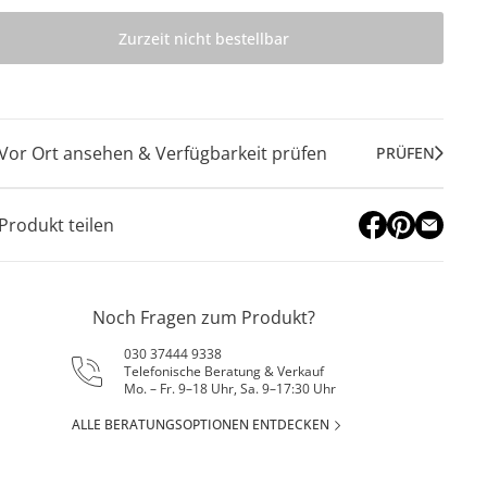
Zurzeit nicht bestellbar
Vor Ort ansehen & Verfügbarkeit prüfen
PRÜFEN
Produkt teilen
Noch Fragen zum Produkt?
030 37444 9338
Telefonische Beratung & Verkauf
Mo. – Fr. 9–18 Uhr, Sa. 9–17:30 Uhr
ALLE BERATUNGSOPTIONEN ENTDECKEN