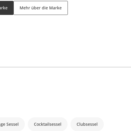
arke
Mehr über die Marke
ge Sessel
Cocktailsessel
Clubsessel