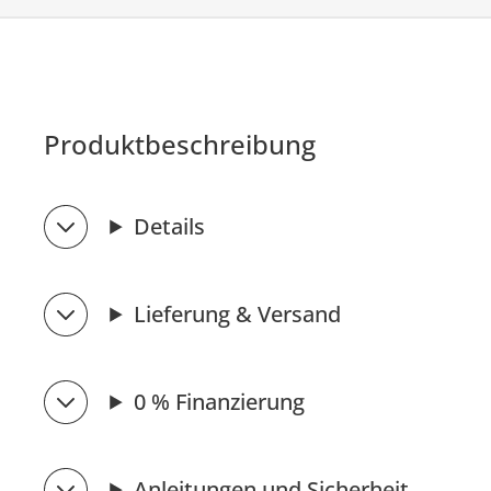
Produktbeschreibung
Details
Lieferung & Versand
0 % Finanzierung
Anleitungen und Sicherheit