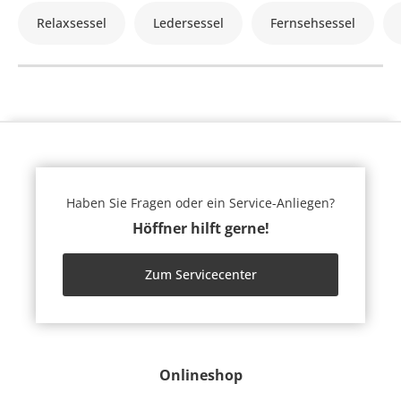
Relaxsessel
Ledersessel
Fernsehsessel
Haben Sie Fragen oder ein Service-Anliegen?
Höffner hilft gerne!
Zum Servicecenter
Onlineshop