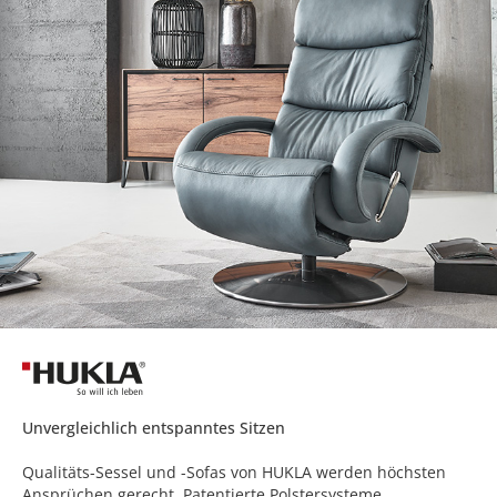
Unvergleichlich entspanntes Sitzen
Qualitäts-Sessel und -Sofas von HUKLA werden höchsten
Ansprüchen gerecht. Patentierte Polstersysteme,