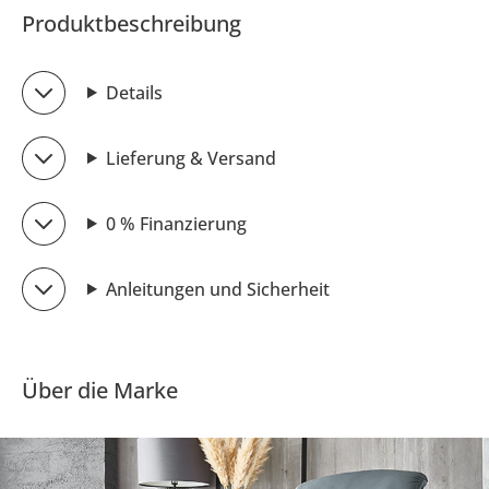
Produktbeschreibung
Details
Lieferung & Versand
0 % Finanzierung
Anleitungen und Sicherheit
Über die Marke