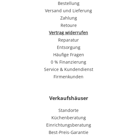
Bestellung
Versand und Lieferung
Zahlung
Retoure
Vertrag widerrufen
Reparatur
Entsorgung
Häufige Fragen
0 % Finanzierung
Service & Kundendienst
Firmenkunden
Verkaufshäuser
Standorte
Küchenberatung
Einrichtungsberatung
Best-Preis-Garantie