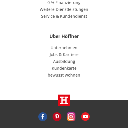
0 % Finanzierung
Weitere Dienstleistungen
Service & Kundendienst
Über Höffner
Unternehmen
Jobs & Karriere
Ausbildung
Kundenkarte
bewusst wohnen