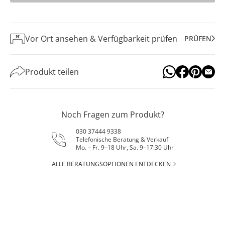
Vor Ort ansehen & Verfügbarkeit prüfen
PRÜFEN
Produkt teilen
Noch Fragen zum Produkt?
030 37444 9338
Telefonische Beratung & Verkauf
Mo. – Fr. 9–18 Uhr, Sa. 9–17:30 Uhr
ALLE BERATUNGSOPTIONEN ENTDECKEN