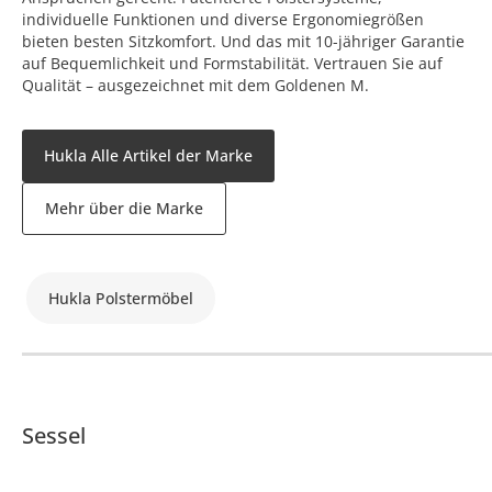
individuelle Funktionen und diverse Ergonomiegrößen
bieten besten Sitzkomfort. Und das mit 10-jähriger Garantie
auf Bequemlichkeit und Formstabilität. Vertrauen Sie auf
Qualität – ausgezeichnet mit dem Goldenen M.
Hukla Alle Artikel der Marke
Mehr über die Marke
Hukla Polstermöbel
Sessel