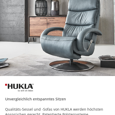
Unvergleichlich entspanntes Sitzen
Qualitäts-Sessel und -Sofas von HUKLA werden höchsten
Ansprüchen gerecht. Patentierte Polstersysteme,