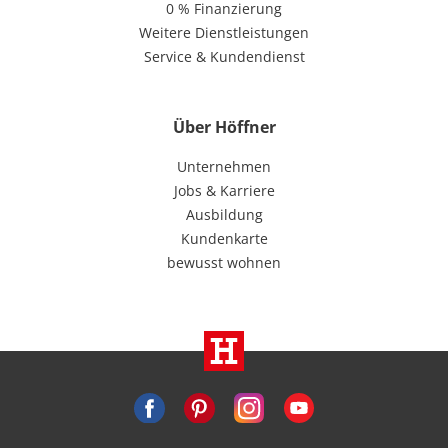
0 % Finanzierung
Weitere Dienstleistungen
Service & Kundendienst
Über Höffner
Unternehmen
Jobs & Karriere
Ausbildung
Kundenkarte
bewusst wohnen