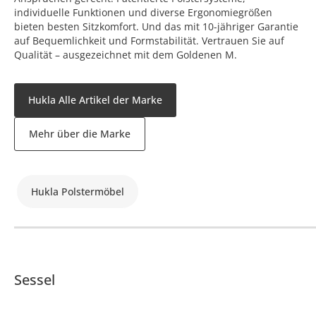
individuelle Funktionen und diverse Ergonomiegrößen
bieten besten Sitzkomfort. Und das mit 10-jähriger Garantie
auf Bequemlichkeit und Formstabilität. Vertrauen Sie auf
Qualität – ausgezeichnet mit dem Goldenen M.
Hukla Alle Artikel der Marke
Mehr über die Marke
Hukla Polstermöbel
Sessel