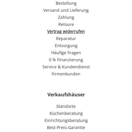
Bestellung
Versand und Lieferung
Zahlung
Retoure
Vertrag widerrufen
Reparatur
Entsorgung
Häufige Fragen
0 % Finanzierung
Service & Kundendienst
Firmenkunden
Verkaufshäuser
Standorte
Küchenberatung
Einrichtungsberatung
Best-Preis-Garantie