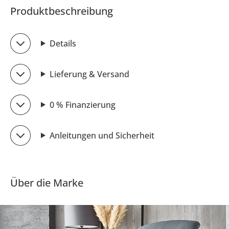
Produktbeschreibung
Details
Lieferung & Versand
0 % Finanzierung
Anleitungen und Sicherheit
Über die Marke