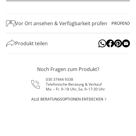
Vor Ort ansehen & Verfügbarkeit prüfen
PRÜFEN
Produkt teilen
Noch Fragen zum Produkt?
030 37444 9338
Telefonische Beratung & Verkauf
Mo. – Fr. 9–18 Uhr, Sa. 9–17:30 Uhr
ALLE BERATUNGSOPTIONEN ENTDECKEN