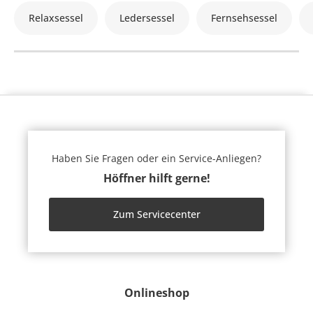
Relaxsessel
Ledersessel
Fernsehsessel
Haben Sie Fragen oder ein Service-Anliegen?
Höffner hilft gerne!
Zum Servicecenter
Onlineshop