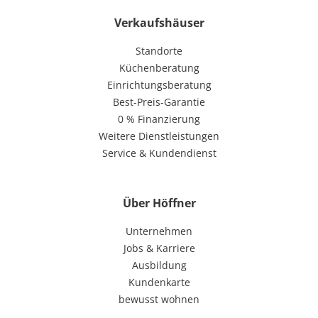
Verkaufshäuser
Standorte
Küchenberatung
Einrichtungsberatung
Best-Preis-Garantie
0 % Finanzierung
Weitere Dienstleistungen
Service & Kundendienst
Über Höffner
Unternehmen
Jobs & Karriere
Ausbildung
Kundenkarte
bewusst wohnen