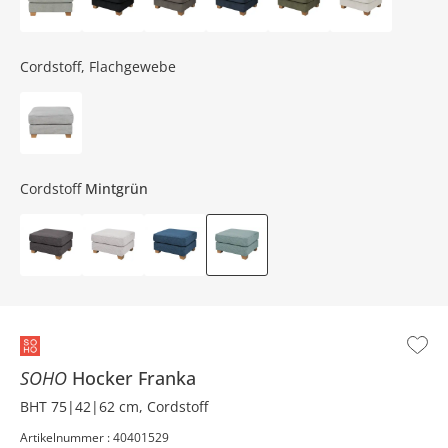
Cordstoff, Flachgewebe
Cordstoff
Mintgrün
SOHO
Hocker
Franka
BHT 75|42|62 cm, Cordstoff
Artikelnummer : 40401529