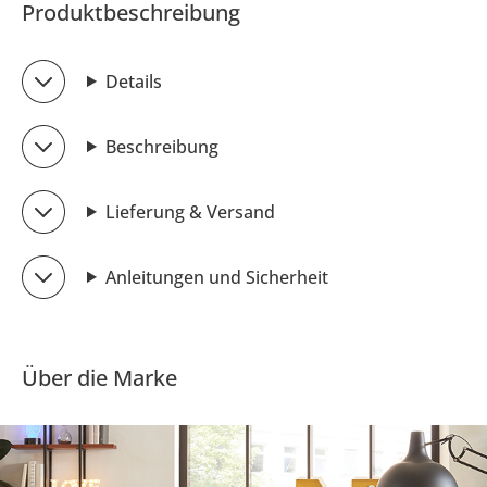
Produktbeschreibung
Details
Beschreibung
Lieferung & Versand
Anleitungen und Sicherheit
Über die Marke