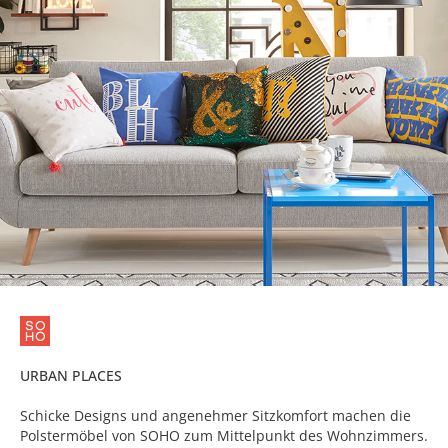
URBAN PLACES
Schicke Designs und angenehmer Sitzkomfort machen die
Polstermöbel von SOHO zum Mittelpunkt des Wohnzimmers.