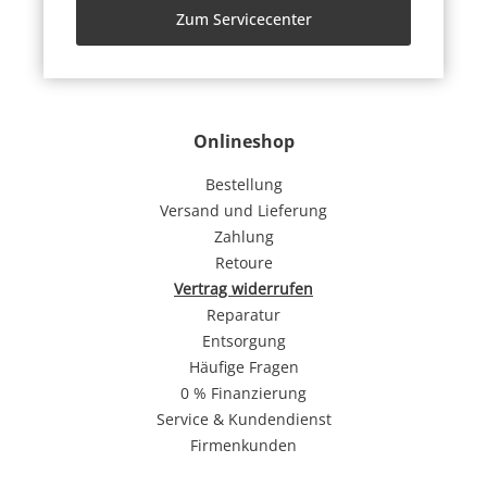
Zum Servicecenter
Onlineshop
Bestellung
Versand und Lieferung
Zahlung
Retoure
Vertrag widerrufen
Reparatur
Entsorgung
Häufige Fragen
0 % Finanzierung
Service & Kundendienst
Firmenkunden