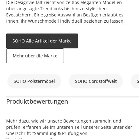
Die Designvielfalt reicht von zeitlos eleganten Modellen
über angesagte Trendlooks bis hin zu stylischen
Eyecatchern. Eine große Auswahl an Bezügen erlaubt es
Ihnen, Ihr Wunschmodell individuell beziehen zu lassen.
SOHO Alle Artikel der Marke
Mehr über die Marke
SOHO Polstermöbel
SOHO Cordstoffwelt
Produktbewertungen
Mehr dazu, wie wir unsere Bewertungen sammeln und
prüfen, erfahren Sie im unteren Teil unserer Seite unter der
Überschrift: "Sammlung & Prüfung von