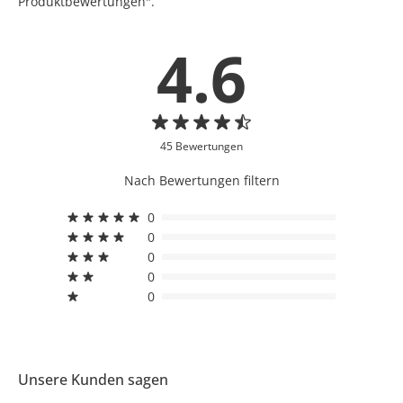
Produktbewertungen".
4.6
45 Bewertungen
Nach Bewertungen filtern
0
0
0
0
0
Unsere Kunden sagen