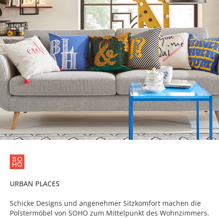
URBAN PLACES
Schicke Designs und angenehmer Sitzkomfort machen die
Polstermöbel von SOHO zum Mittelpunkt des Wohnzimmers.