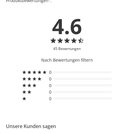
Produktbewertungen".
4.6
45 Bewertungen
Nach Bewertungen filtern
0
0
0
0
0
Unsere Kunden sagen