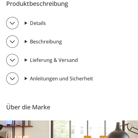
Produktbeschreibung
Details
Beschreibung
Lieferung & Versand
Anleitungen und Sicherheit
Über die Marke