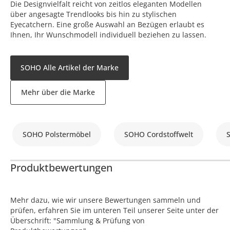
Die Designvielfalt reicht von zeitlos eleganten Modellen
über angesagte Trendlooks bis hin zu stylischen
Eyecatchern. Eine große Auswahl an Bezügen erlaubt es
Ihnen, Ihr Wunschmodell individuell beziehen zu lassen.
SOHO Alle Artikel der Marke
Mehr über die Marke
SOHO Polstermöbel
SOHO Cordstoffwelt
Produktbewertungen
Mehr dazu, wie wir unsere Bewertungen sammeln und
prüfen, erfahren Sie im unteren Teil unserer Seite unter der
Überschrift: "Sammlung & Prüfung von