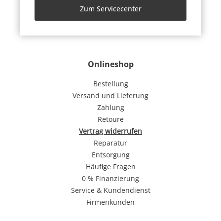
Zum Servicecenter
Onlineshop
Bestellung
Versand und Lieferung
Zahlung
Retoure
Vertrag widerrufen
Reparatur
Entsorgung
Häufige Fragen
0 % Finanzierung
Service & Kundendienst
Firmenkunden