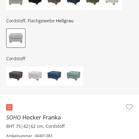
Cordstoff, Flachgewebe
Hellgrau
Cordstoff
SOHO
Hocker
Franka
BHT 75|42|62 cm, Cordstoff
Artikelnummer : 40401383