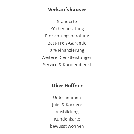
Verkaufshäuser
Standorte
Küchenberatung
Einrichtungsberatung
Best-Preis-Garantie
0 % Finanzierung
Weitere Dienstleistungen
Service & Kundendienst
Über Höffner
Unternehmen
Jobs & Karriere
Ausbildung
Kundenkarte
bewusst wohnen