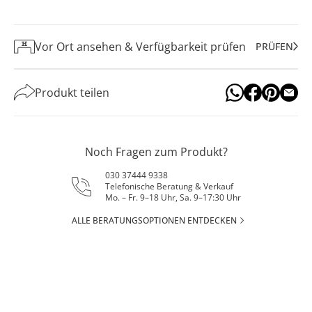
Vor Ort ansehen & Verfügbarkeit prüfen
PRÜFEN
Produkt teilen
Noch Fragen zum Produkt?
030 37444 9338
Telefonische Beratung & Verkauf
Mo. – Fr. 9–18 Uhr, Sa. 9–17:30 Uhr
ALLE BERATUNGSOPTIONEN ENTDECKEN