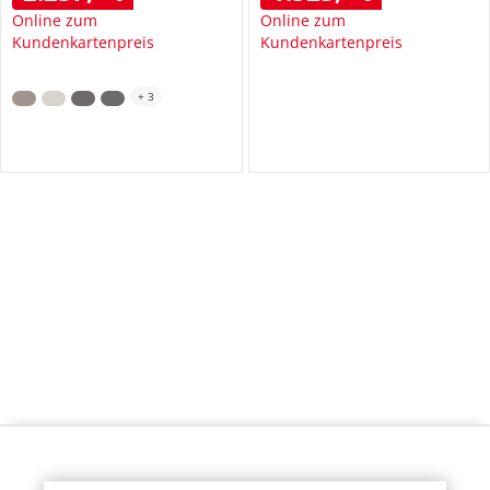
Online zum
Online zum
Kundenkartenpreis
Kundenkartenpreis
+
3