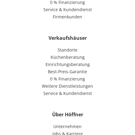
0 % Finanzierung
Service & Kundendienst
Firmenkunden
Verkaufshäuser
Standorte
Küchenberatung
Einrichtungsberatung
Best-Preis-Garantie
0 % Finanzierung
Weitere Dienstleistungen
Service & Kundendienst
Über Höffner
Unternehmen
Jobs & Karriere