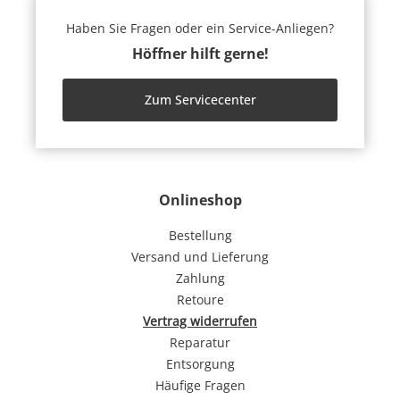
Haben Sie Fragen oder ein Service-Anliegen?
Höffner hilft gerne!
Zum Servicecenter
Onlineshop
Bestellung
Versand und Lieferung
Zahlung
Retoure
Vertrag widerrufen
Reparatur
Entsorgung
Häufige Fragen