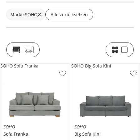
Marke
:
SOHO
Alle zurücksetzen
SOHO Sofa Franka
SOHO Big Sofa Kini
SOHO
SOHO
Sofa
Franka
Big Sofa
Kini