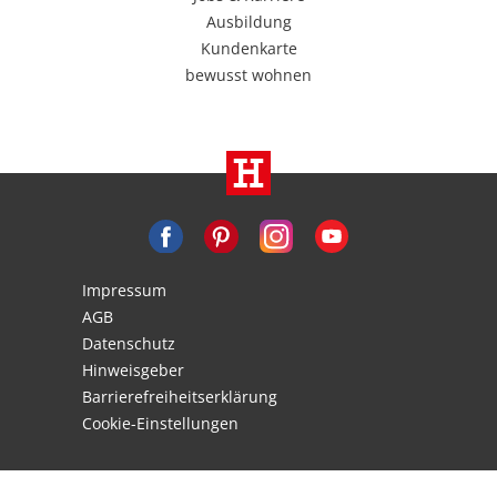
Ausbildung
Kundenkarte
bewusst wohnen
Impressum
AGB
Datenschutz
Hinweisgeber
Barrierefreiheitserklärung
Cookie-Einstellungen