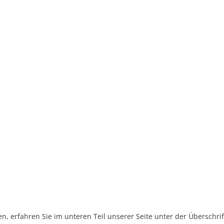
, erfahren Sie im unteren Teil unserer Seite unter der Überschr