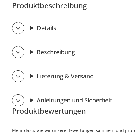
Produktbeschreibung
Details
Beschreibung
Lieferung & Versand
Anleitungen und Sicherheit
Produktbewertungen
Mehr dazu, wie wir unsere Bewertungen sammeln und prüfen