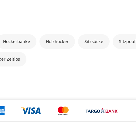
Hockerbänke
Holzhocker
Sitzsäcke
Sitzpouf
er Zeitlos