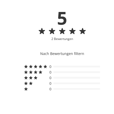
5
2 Bewertungen
Nach Bewertungen filtern
0
0
0
0
0