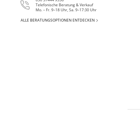
Telefonische Beratung & Verkauf
Mo. – Fr. 9–18 Uhr, Sa. 9–17:30 Uhr
ALLE BERATUNGSOPTIONEN ENTDECKEN