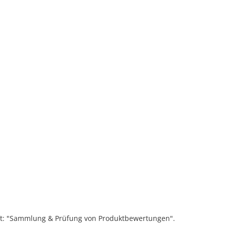
ift: "Sammlung & Prüfung von Produktbewertungen".