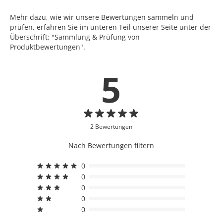
Mehr dazu, wie wir unsere Bewertungen sammeln und
prüfen, erfahren Sie im unteren Teil unserer Seite unter der
Überschrift: "Sammlung & Prüfung von
Produktbewertungen".
5
2 Bewertungen
Nach Bewertungen filtern
0
0
0
0
0