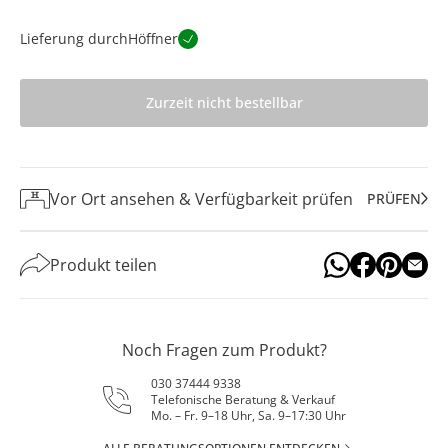
Lieferung durch
Höffner
Zurzeit nicht bestellbar
Vor Ort ansehen & Verfügbarkeit prüfen
PRÜFEN
Produkt teilen
Noch Fragen zum Produkt?
030 37444 9338
Telefonische Beratung & Verkauf
Mo. – Fr. 9–18 Uhr, Sa. 9–17:30 Uhr