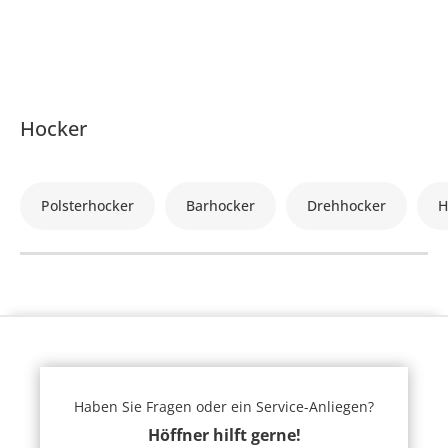
Hocker
Polsterhocker
Barhocker
Drehhocker
H
Haben Sie Fragen oder ein Service-Anliegen?
Höffner hilft gerne!