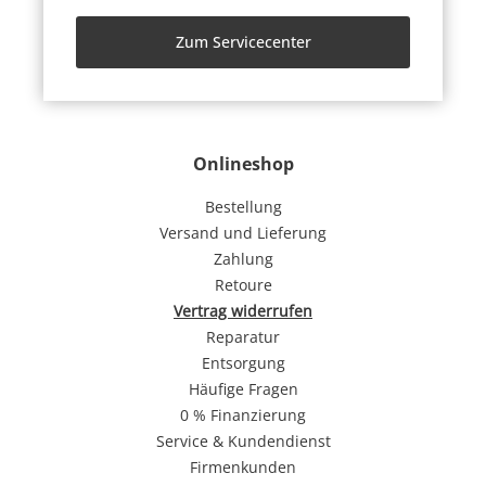
Zum Servicecenter
Onlineshop
Bestellung
Versand und Lieferung
Zahlung
Retoure
Vertrag widerrufen
Reparatur
Entsorgung
Häufige Fragen
0 % Finanzierung
Service & Kundendienst
Firmenkunden