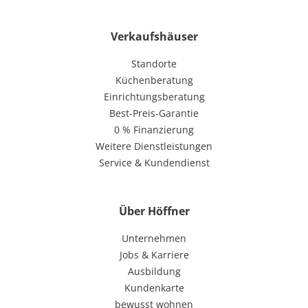
Verkaufshäuser
Standorte
Küchenberatung
Einrichtungsberatung
Best-Preis-Garantie
0 % Finanzierung
Weitere Dienstleistungen
Service & Kundendienst
Über Höffner
Unternehmen
Jobs & Karriere
Ausbildung
Kundenkarte
bewusst wohnen