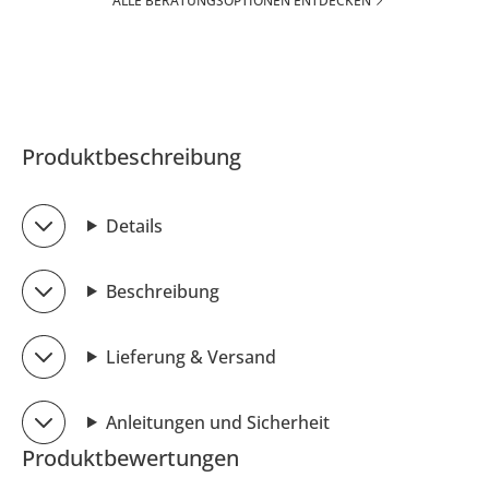
ALLE BERATUNGSOPTIONEN ENTDECKEN
Produktbeschreibung
Details
Beschreibung
Lieferung & Versand
Anleitungen und Sicherheit
Produktbewertungen