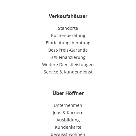
Verkaufshäuser
Standorte
Küchenberatung
Einrichtungsberatung
Best-Preis-Garantie
0 % Finanzierung
Weitere Dienstleistungen
Service & Kundendienst
Über Höffner
Unternehmen
Jobs & Karriere
Ausbildung
Kundenkarte
bewusst wohnen