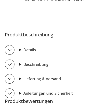
ALLE BERATUNGSOPTIONEN ENTDECKEN
Produktbeschreibung
Details
Beschreibung
Lieferung & Versand
Anleitungen und Sicherheit
Produktbewertungen