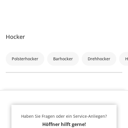
Hocker
Polsterhocker
Barhocker
Drehhocker
H
Haben Sie Fragen oder ein Service-Anliegen?
Höffner hilft gerne!