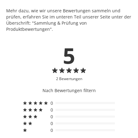
Mehr dazu, wie wir unsere Bewertungen sammeln und
prüfen, erfahren Sie im unteren Teil unserer Seite unter der
Überschrift: "Sammlung & Prüfung von
Produktbewertungen".
5
2 Bewertungen
Nach Bewertungen filtern
0
0
0
0
0