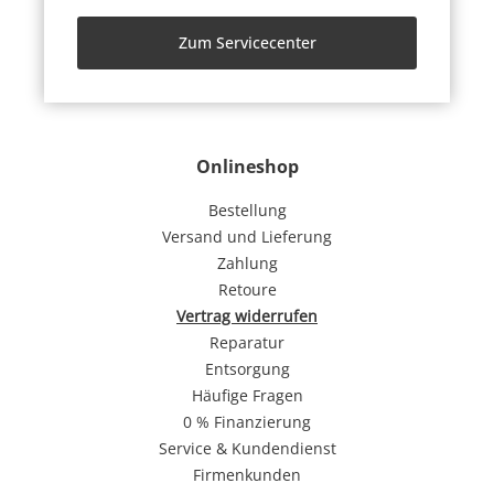
Zum Servicecenter
Onlineshop
Bestellung
Versand und Lieferung
Zahlung
Retoure
Vertrag widerrufen
Reparatur
Entsorgung
Häufige Fragen
0 % Finanzierung
Service & Kundendienst
Firmenkunden