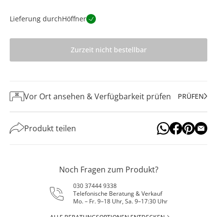
Lieferung durch
Höffner
Zurzeit nicht bestellbar
Vor Ort ansehen & Verfügbarkeit prüfen
PRÜFEN
Produkt teilen
Noch Fragen zum Produkt?
030 37444 9338
Telefonische Beratung & Verkauf
Mo. – Fr. 9–18 Uhr, Sa. 9–17:30 Uhr