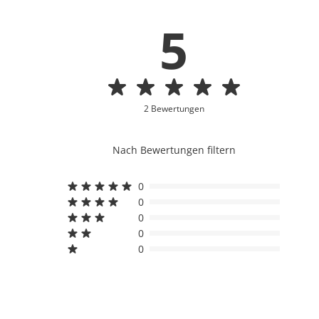
5
2 Bewertungen
Nach Bewertungen filtern
0
0
0
0
0