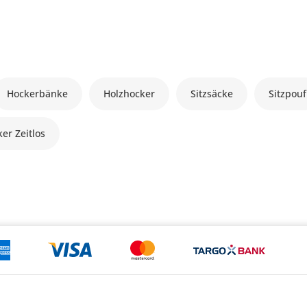
Hockerbänke
Holzhocker
Sitzsäcke
Sitzpouf
er Zeitlos