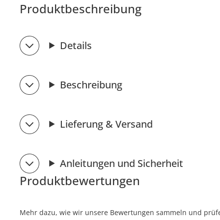
Produktbeschreibung
Details
Beschreibung
Lieferung & Versand
Anleitungen und Sicherheit
Produktbewertungen
Mehr dazu, wie wir unsere Bewertungen sammeln und prüfen