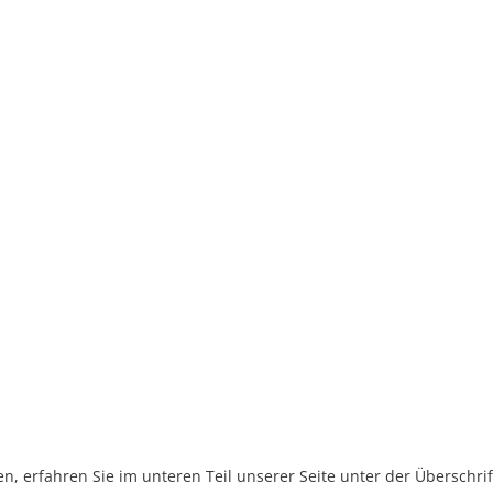
, erfahren Sie im unteren Teil unserer Seite unter der Überschr