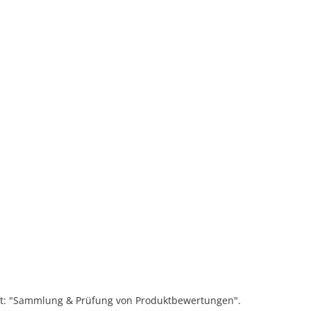
ift: "Sammlung & Prüfung von Produktbewertungen".