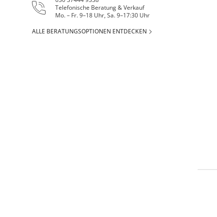
Telefonische Beratung & Verkauf
Mo. – Fr. 9–18 Uhr, Sa. 9–17:30 Uhr
ALLE BERATUNGSOPTIONEN ENTDECKEN