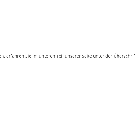
, erfahren Sie im unteren Teil unserer Seite unter der Überschr