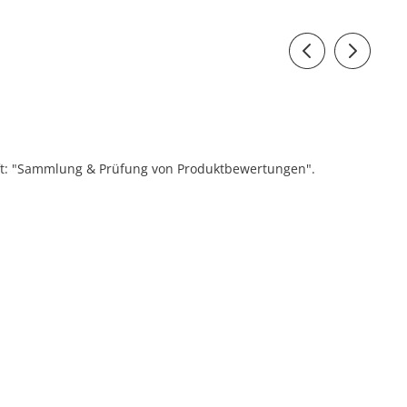
ift: "Sammlung & Prüfung von Produktbewertungen".