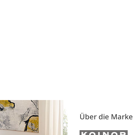
Über die Marke