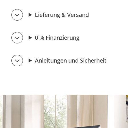
Lieferung & Versand
0 % Finanzierung
Anleitungen und Sicherheit