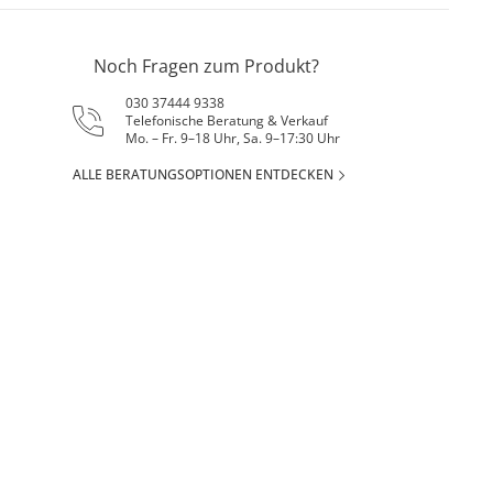
Noch Fragen zum Produkt?
030 37444 9338
Telefonische Beratung & Verkauf
Mo. – Fr. 9–18 Uhr, Sa. 9–17:30 Uhr
ALLE BERATUNGSOPTIONEN ENTDECKEN