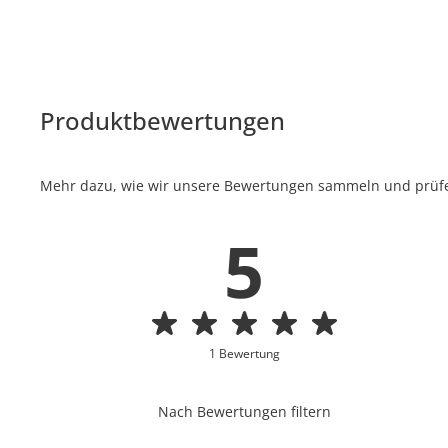
Produktbewertungen
Mehr dazu, wie wir unsere Bewertungen sammeln und prüfen
5
1 Bewertung
Nach Bewertungen filtern