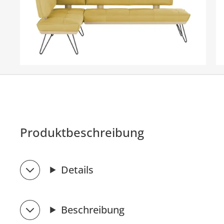
Produktbeschreibung
Details
Beschreibung