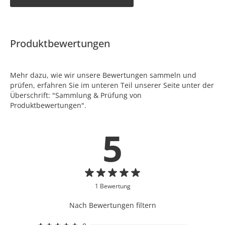
Produktbewertungen
Mehr dazu, wie wir unsere Bewertungen sammeln und
prüfen, erfahren Sie im unteren Teil unserer Seite unter der
Überschrift: "Sammlung & Prüfung von
Produktbewertungen".
5
1 Bewertung
Nach Bewertungen filtern