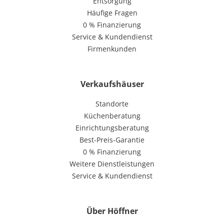
Entsorgung
Häufige Fragen
0 % Finanzierung
Service & Kundendienst
Firmenkunden
Verkaufshäuser
Standorte
Küchenberatung
Einrichtungsberatung
Best-Preis-Garantie
0 % Finanzierung
Weitere Dienstleistungen
Service & Kundendienst
Über Höffner