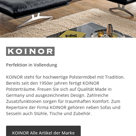
Perfektion in Vollendung
KOINOR steht für hochwertige Polstermöbel mit Tradition.
Bereits seit den 1950er Jahren fertigt KOINOR
Polsterträume. Freuen Sie sich auf Qualität Made in
Germany und ausgezeichnetes Design. Zahlreiche
Zusatzfunktionen sorgen für traumhaften Komfort. Zum
Repertoire der Firma KOINOR gehören neben Sofas und
Sesseln auch Stühle, Tische und Zubehör.
KOINOR Alle Artikel der Marke