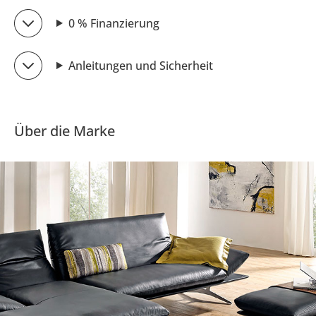
0 % Finanzierung
Anleitungen und Sicherheit
Über die Marke