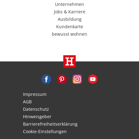
Unternehmen
Jobs & Karriere
Ausbildung
Kundenkarte
bewusst wohnen
Impressum
AGB
Datenschutz
Hinweisgeber
Barrierefreiheitserklärung
Cookie-Einstellungen