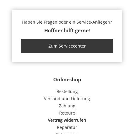
Haben Sie Fragen oder ein Service-Anliegen?
Höffner hilft gerne!
Zum Servicecenter
Onlineshop
Bestellung
Versand und Lieferung
Zahlung
Retoure
Vertrag widerrufen
Reparatur