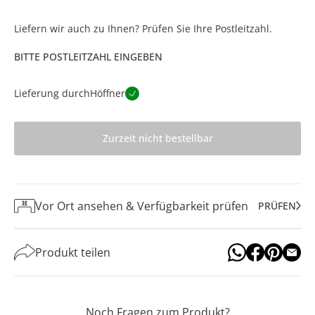
Liefern wir auch zu Ihnen? Prüfen Sie Ihre Postleitzahl.
BITTE POSTLEITZAHL EINGEBEN
Lieferung durch
Höffner
Zurzeit nicht bestellbar
Vor Ort ansehen & Verfügbarkeit prüfen
PRÜFEN
Produkt teilen
Noch Fragen zum Produkt?