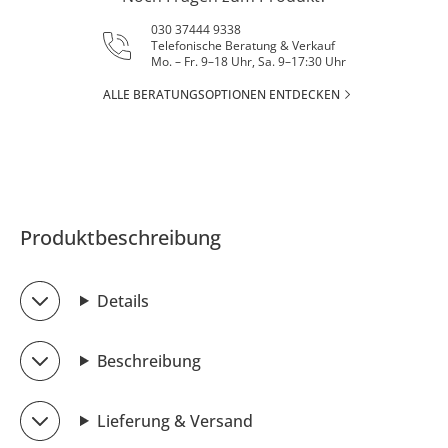
030 37444 9338
Telefonische Beratung & Verkauf
Mo. – Fr. 9–18 Uhr, Sa. 9–17:30 Uhr
ALLE BERATUNGSOPTIONEN ENTDECKEN
Produktbeschreibung
Details
Beschreibung
Lieferung & Versand