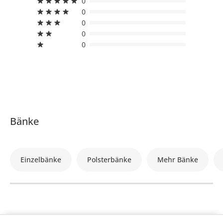
0
0
0
0
0
Bänke
Einzelbänke
Polsterbänke
Mehr Bänke