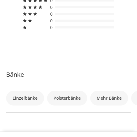
0
0
0
0
0
Bänke
Einzelbänke
Polsterbänke
Mehr Bänke