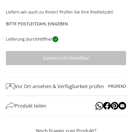
Liefern wir auch zu Ihnen? Prüfen Sie Ihre Postleitzahl.
BITTE POSTLEITZAHL EINGEBEN
Lieferung durch
Höffner
Zurzeit nicht bestellbar
Vor Ort ansehen & Verfügbarkeit prüfen
PRÜFEN
Produkt teilen
Noch Fragen zum Produkt?