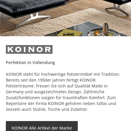
Perfektion in Vollendung
KOINOR steht für hochwertige Polstermöbel mit Tradition.
Bereits seit den 1950er Jahren fertigt KOINOR
Polsterträume. Freuen Sie sich auf Qualität Made in
Germany und ausgezeichnetes Design. Zahlreiche
Zusatzfunktionen sorgen für traumhaften Komfort. Zum
Repertoire der Firma KOINOR gehören neben Sofas und
Sesseln auch Stühle, Tische und Zubehör.
KOINOR Alle Artikel der Marke