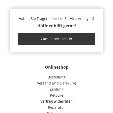
Haben Sie Fragen oder ein Service-Anliegen?
Höffner hilft gerne!
Zum Servicecenter
Onlineshop
Bestellung
Versand und Lieferung
Zahlung
Retoure
Vertrag widerrufen
Reparatur