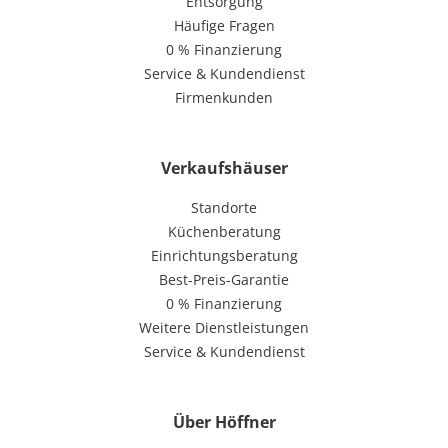
Entsorgung
Häufige Fragen
0 % Finanzierung
Service & Kundendienst
Firmenkunden
Verkaufshäuser
Standorte
Küchenberatung
Einrichtungsberatung
Best-Preis-Garantie
0 % Finanzierung
Weitere Dienstleistungen
Service & Kundendienst
Über Höffner