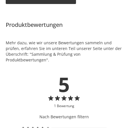
Produktbewertungen
Mehr dazu, wie wir unsere Bewertungen sammeln und
prüfen, erfahren Sie im unteren Teil unserer Seite unter der
Überschrift: "Sammlung & Prüfung von
Produktbewertungen".
5
1 Bewertung
Nach Bewertungen filtern