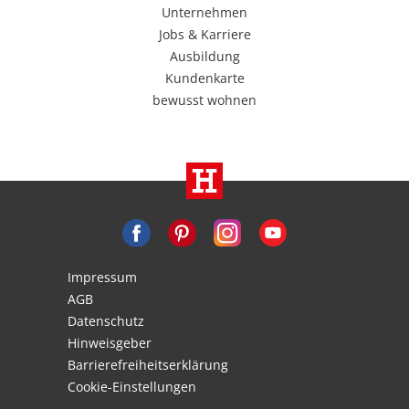
Unternehmen
Jobs & Karriere
Ausbildung
Kundenkarte
bewusst wohnen
Impressum
AGB
Datenschutz
Hinweisgeber
Barrierefreiheitserklärung
Cookie-Einstellungen