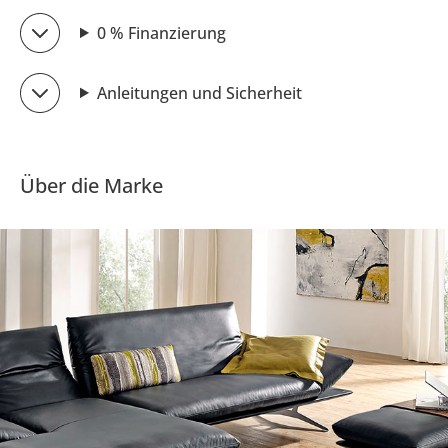
0 % Finanzierung
Anleitungen und Sicherheit
Über die Marke