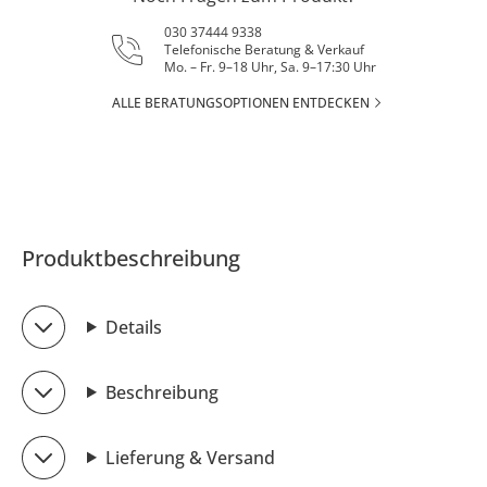
030 37444 9338
Telefonische Beratung & Verkauf
Mo. – Fr. 9–18 Uhr, Sa. 9–17:30 Uhr
ALLE BERATUNGSOPTIONEN ENTDECKEN
Produktbeschreibung
Details
Beschreibung
Lieferung & Versand