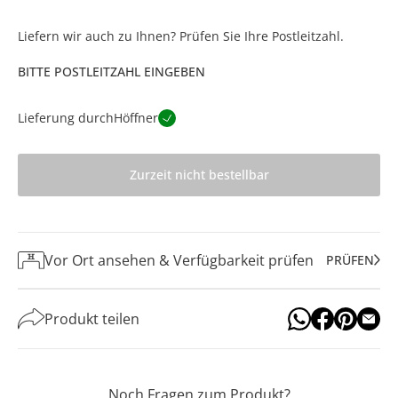
Liefern wir auch zu Ihnen? Prüfen Sie Ihre Postleitzahl.
BITTE POSTLEITZAHL EINGEBEN
Lieferung durch
Höffner
Zurzeit nicht bestellbar
Vor Ort ansehen & Verfügbarkeit prüfen
PRÜFEN
Produkt teilen
Noch Fragen zum Produkt?