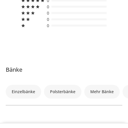
0
0
0
0
0
Bänke
Einzelbänke
Polsterbänke
Mehr Bänke