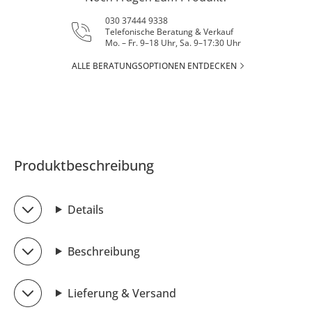
030 37444 9338
Telefonische Beratung & Verkauf
Mo. – Fr. 9–18 Uhr, Sa. 9–17:30 Uhr
ALLE BERATUNGSOPTIONEN ENTDECKEN
Produktbeschreibung
Details
Beschreibung
Lieferung & Versand