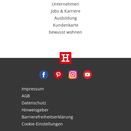
Unternehmen
Jobs & Karriere
Ausbildung
Kundenkarte
bewusst wohnen
Impressum
AGB
Datenschutz
Hinweisgeber
Barrierefreiheitserklärung
Cookie-Einstellungen