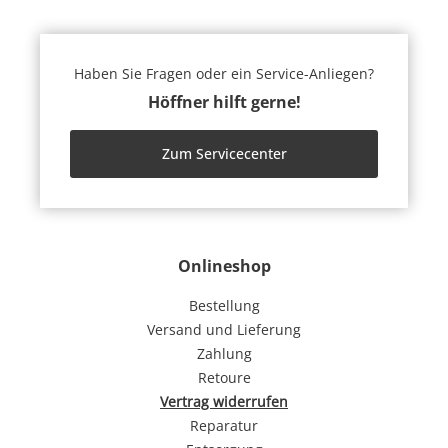
Haben Sie Fragen oder ein Service-Anliegen?
Höffner hilft gerne!
Zum Servicecenter
Onlineshop
Bestellung
Versand und Lieferung
Zahlung
Retoure
Vertrag widerrufen
Reparatur