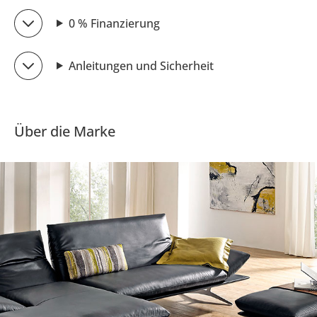
0 % Finanzierung
Anleitungen und Sicherheit
Über die Marke