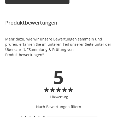
Produktbewertungen
Mehr dazu, wie wir unsere Bewertungen sammeln und
prüfen, erfahren Sie im unteren Teil unserer Seite unter der
Überschrift: "Sammlung & Prüfung von
Produktbewertungen".
5
1 Bewertung
Nach Bewertungen filtern