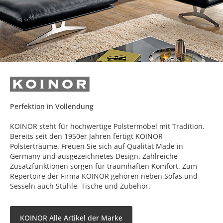
Perfektion in Vollendung
KOINOR steht für hochwertige Polstermöbel mit Tradition.
Bereits seit den 1950er Jahren fertigt KOINOR
Polsterträume. Freuen Sie sich auf Qualität Made in
Germany und ausgezeichnetes Design. Zahlreiche
Zusatzfunktionen sorgen für traumhaften Komfort. Zum
Repertoire der Firma KOINOR gehören neben Sofas und
Sesseln auch Stühle, Tische und Zubehör.
KOINOR Alle Artikel der Marke