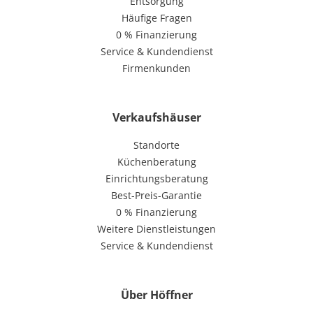
Entsorgung
Häufige Fragen
0 % Finanzierung
Service & Kundendienst
Firmenkunden
Verkaufshäuser
Standorte
Küchenberatung
Einrichtungsberatung
Best-Preis-Garantie
0 % Finanzierung
Weitere Dienstleistungen
Service & Kundendienst
Über Höffner