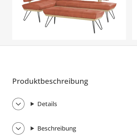
Produktbeschreibung
Details
Beschreibung