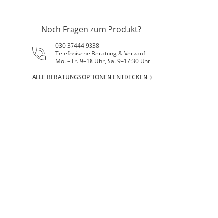
Noch Fragen zum Produkt?
030 37444 9338
Telefonische Beratung & Verkauf
Mo. – Fr. 9–18 Uhr, Sa. 9–17:30 Uhr
ALLE BERATUNGSOPTIONEN ENTDECKEN