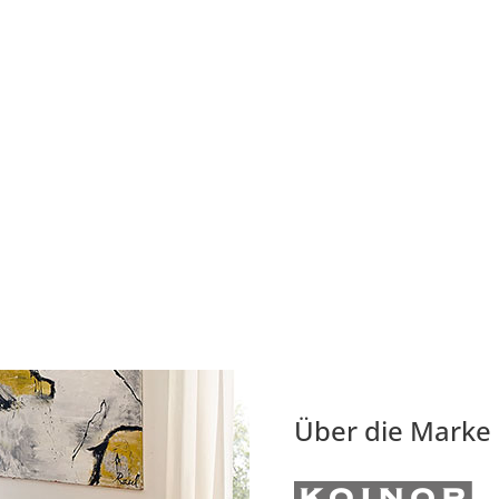
Über die Marke