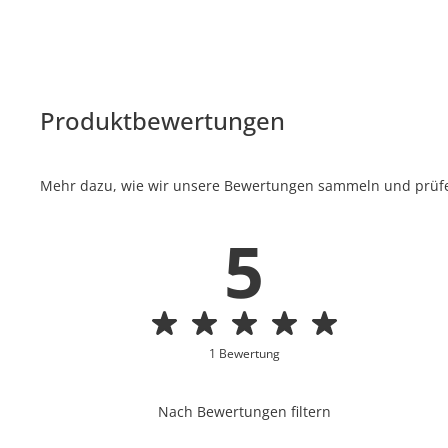
Produktbewertungen
Mehr dazu, wie wir unsere Bewertungen sammeln und prüfen
5
1 Bewertung
Nach Bewertungen filtern