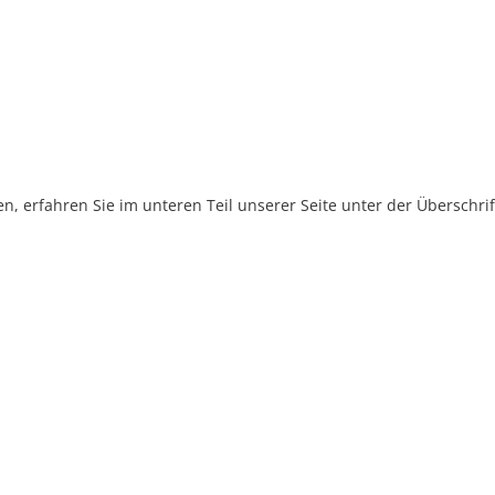
, erfahren Sie im unteren Teil unserer Seite unter der Überschr