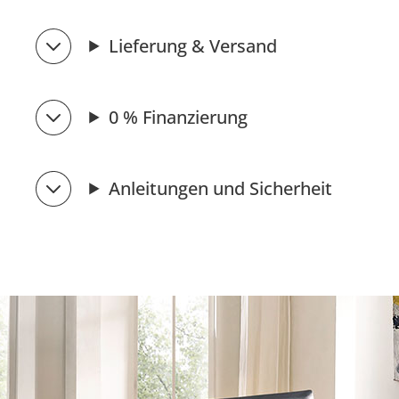
Lieferung & Versand
0 % Finanzierung
Anleitungen und Sicherheit