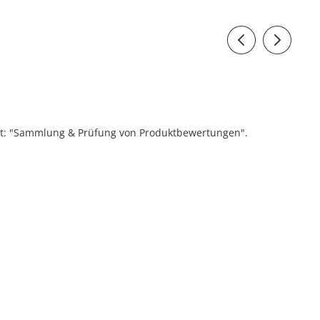
ift: "Sammlung & Prüfung von Produktbewertungen".