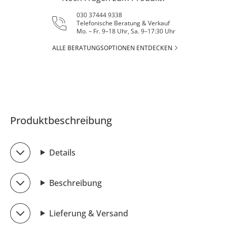
030 37444 9338
Telefonische Beratung & Verkauf
Mo. – Fr. 9–18 Uhr, Sa. 9–17:30 Uhr
ALLE BERATUNGSOPTIONEN ENTDECKEN
Produktbeschreibung
Details
Beschreibung
Lieferung & Versand