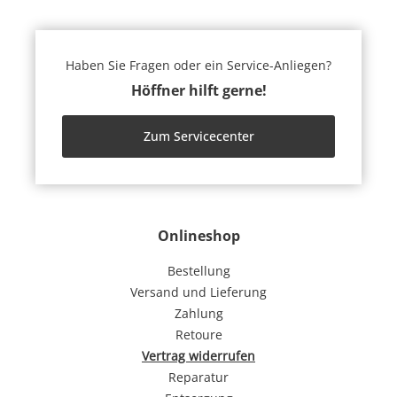
Haben Sie Fragen oder ein Service-Anliegen?
Höffner hilft gerne!
Zum Servicecenter
Onlineshop
Bestellung
Versand und Lieferung
Zahlung
Retoure
Vertrag widerrufen
Reparatur