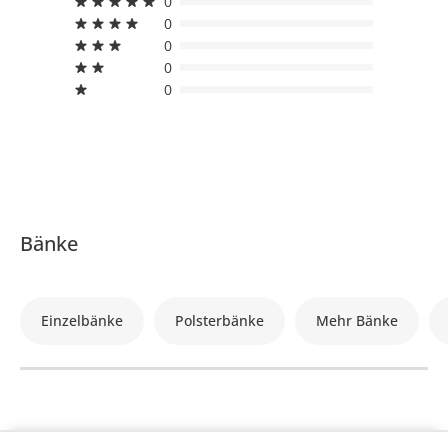
0
0
0
0
0
Bänke
Einzelbänke
Polsterbänke
Mehr Bänke