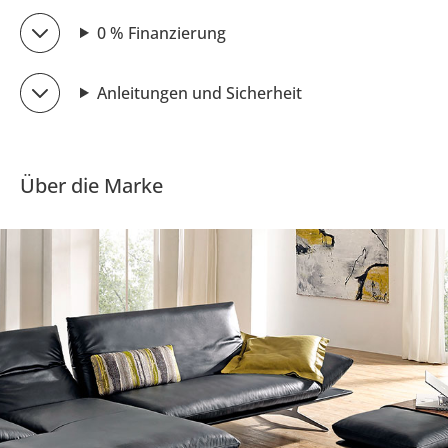
0 % Finanzierung
Anleitungen und Sicherheit
Über die Marke