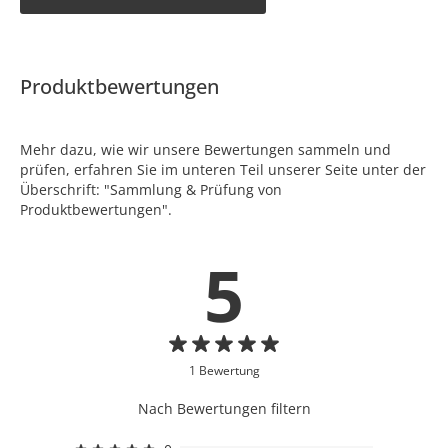
Produktbewertungen
Mehr dazu, wie wir unsere Bewertungen sammeln und
prüfen, erfahren Sie im unteren Teil unserer Seite unter der
Überschrift: "Sammlung & Prüfung von
Produktbewertungen".
5
1 Bewertung
Nach Bewertungen filtern