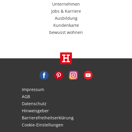
Unternehmen
Jobs & Karriere
Ausbildung
Kundenkarte
bewusst wohnen
Impressum
AGB
Datenschutz
Hinweisgeber
Barrierefreiheitserklärung
Cookie-Einstellungen