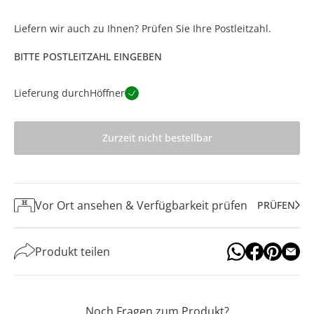
Liefern wir auch zu Ihnen? Prüfen Sie Ihre Postleitzahl.
BITTE POSTLEITZAHL EINGEBEN
Lieferung durch
Höffner
Zurzeit nicht bestellbar
Vor Ort ansehen & Verfügbarkeit prüfen
PRÜFEN
Produkt teilen
Noch Fragen zum Produkt?