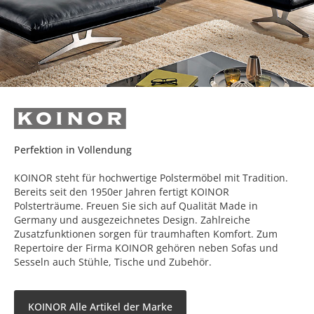
Perfektion in Vollendung
KOINOR steht für hochwertige Polstermöbel mit Tradition.
Bereits seit den 1950er Jahren fertigt KOINOR
Polsterträume. Freuen Sie sich auf Qualität Made in
Germany und ausgezeichnetes Design. Zahlreiche
Zusatzfunktionen sorgen für traumhaften Komfort. Zum
Repertoire der Firma KOINOR gehören neben Sofas und
Sesseln auch Stühle, Tische und Zubehör.
KOINOR Alle Artikel der Marke