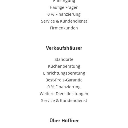
Entsorgung
Häufige Fragen
0 % Finanzierung
Service & Kundendienst
Firmenkunden
Verkaufshäuser
Standorte
Küchenberatung
Einrichtungsberatung
Best-Preis-Garantie
0 % Finanzierung
Weitere Dienstleistungen
Service & Kundendienst
Über Höffner