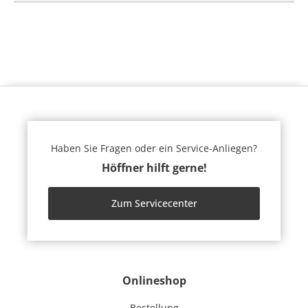
Haben Sie Fragen oder ein Service-Anliegen?
Höffner hilft gerne!
Zum Servicecenter
Onlineshop
Bestellung