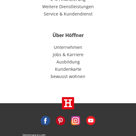
Weitere Dienstleistungen
Service & Kundendienst
Über Höffner
Unternehmen
Jobs & Karriere
Ausbildung
Kundenkarte
bewusst wohnen
Impressum