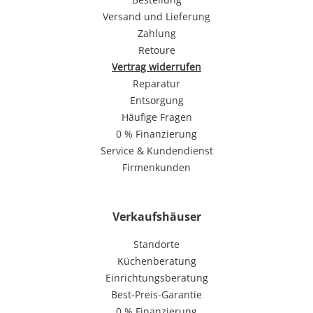
Versand und Lieferung
Zahlung
Retoure
Vertrag widerrufen
Reparatur
Entsorgung
Häufige Fragen
0 % Finanzierung
Service & Kundendienst
Firmenkunden
Verkaufshäuser
Standorte
Küchenberatung
Einrichtungsberatung
Best-Preis-Garantie
0 % Finanzierung