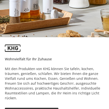
Wohnvielfalt für Ihr Zuhause
Mit den Produkten von KHG können Sie tafeln, kochen,
träumen, genießen, schlafen. Wir bieten Ihnen die ganze
Vielfalt rund ums Kochen, Essen, Genießen und Wohnen.
Freuen Sie sich auf hochwertiges Geschirr, ausgesuchte
Wohnaccessoires, praktische Haushaltshelfer, individuelle
Raumtextilien und Lampen, die Ihr Heim ins richtige Licht
rücken.