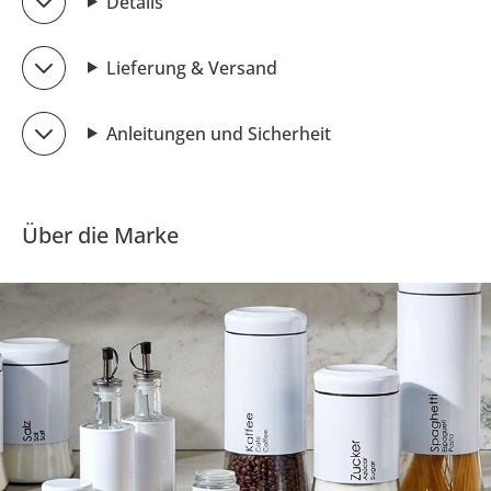
Details
Lieferung & Versand
Anleitungen und Sicherheit
Über die Marke