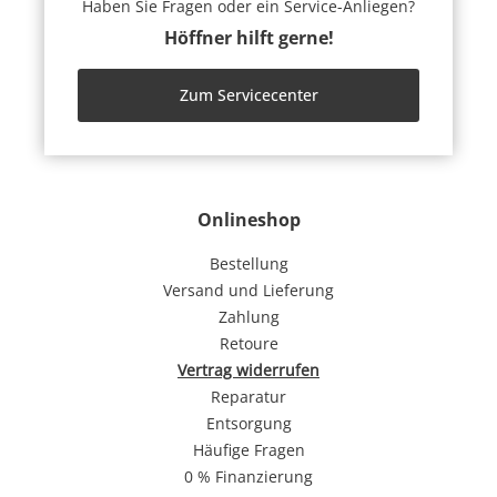
Haben Sie Fragen oder ein Service-Anliegen?
Höffner hilft gerne!
Zum Servicecenter
Onlineshop
Bestellung
Versand und Lieferung
Zahlung
Retoure
Vertrag widerrufen
Reparatur
Entsorgung
Häufige Fragen
0 % Finanzierung