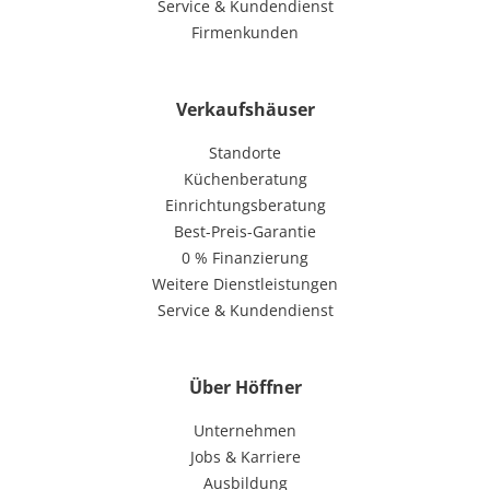
Service & Kundendienst
Firmenkunden
Verkaufshäuser
Standorte
Küchenberatung
Einrichtungsberatung
Best-Preis-Garantie
0 % Finanzierung
Weitere Dienstleistungen
Service & Kundendienst
Über Höffner
Unternehmen
Jobs & Karriere
Ausbildung