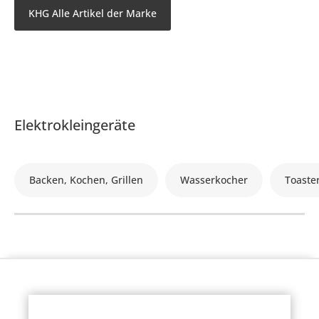
KHG Alle Artikel der Marke
Elektrokleingeräte
Backen, Kochen, Grillen
Wasserkocher
Toaste