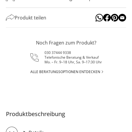
Produkt teilen
Noch Fragen zum Produkt?
030 37444 9338
Telefonische Beratung & Verkauf
Mo. – Fr. 9–18 Uhr, Sa. 9–17:30 Uhr
ALLE BERATUNGSOPTIONEN ENTDECKEN
Produktbeschreibung