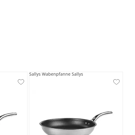
Sallys Wabenpfanne Sallys