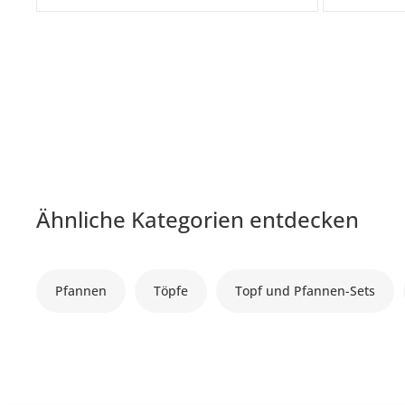
Ähnliche Kategorien entdecken
Pfannen
Töpfe
Topf und Pfannen-Sets