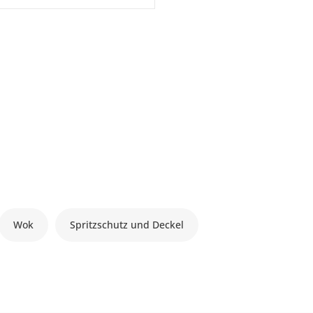
Wok
Spritzschutz und Deckel