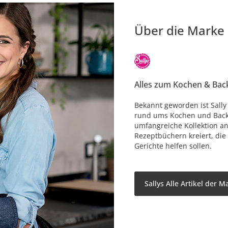
Über die Marke
Alles zum Kochen & Bac
Bekannt geworden ist Sally
rund ums Kochen und Backe
umfangreiche Kollektion an
Rezeptbüchern kreiert, die
Gerichte helfen sollen.
Sallys Alle Artikel der M