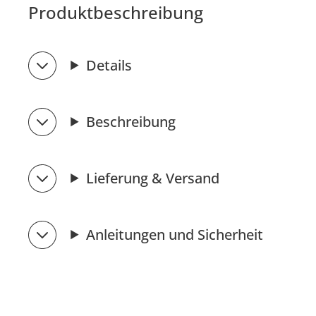
Produktbeschreibung
Details
Beschreibung
Lieferung & Versand
Anleitungen und Sicherheit