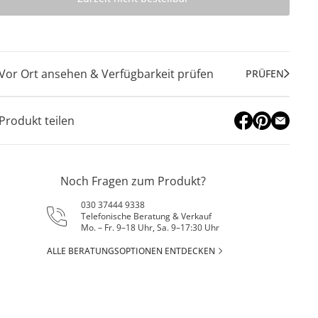
Vor Ort ansehen & Verfügbarkeit prüfen
PRÜFEN
Produkt teilen
Noch Fragen zum Produkt?
030 37444 9338
Telefonische Beratung & Verkauf
Mo. – Fr. 9–18 Uhr, Sa. 9–17:30 Uhr
ALLE BERATUNGSOPTIONEN ENTDECKEN