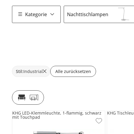
Kategorie
Nachttischlampen
Stil
:
Industrial
Alle zurücksetzen
KHG LED-Klemmleuchte, 1-flammig, schwarz
KHG Tischleu
mit Touchpad