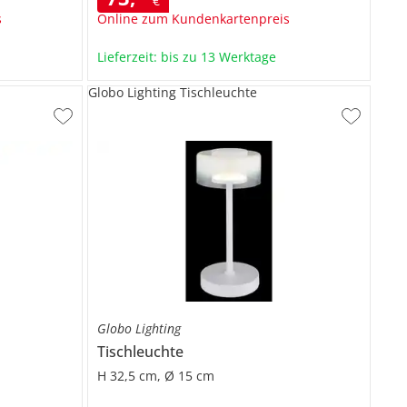
€
s
Online zum Kundenkartenpreis
Lieferzeit: bis zu 13 Werktage
Globo Lighting Tischleuchte
Globo Lighting
Tischleuchte
H 32,5 cm, Ø 15 cm