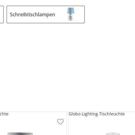
Schreibtischlampen
chte
Globo Lighting Tischleuchte