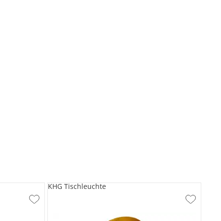
KHG Tischleuchte