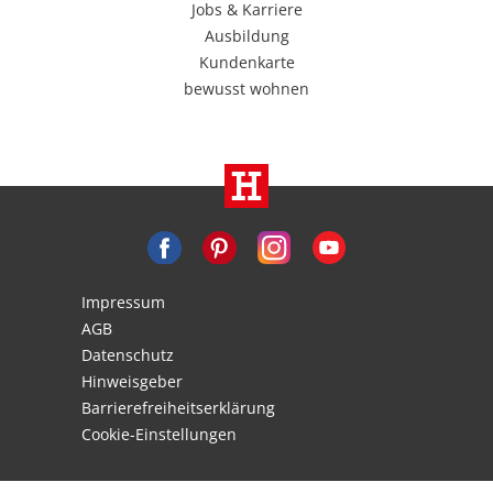
Jobs & Karriere
Ausbildung
Kundenkarte
bewusst wohnen
Impressum
AGB
Datenschutz
Hinweisgeber
Barrierefreiheitserklärung
Cookie-Einstellungen