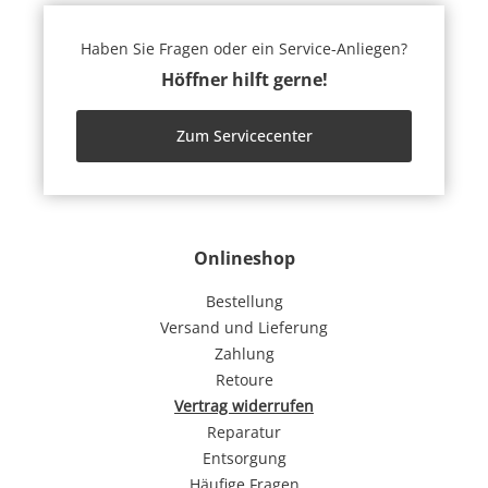
Haben Sie Fragen oder ein Service-Anliegen?
Höffner hilft gerne!
Zum Servicecenter
Onlineshop
Bestellung
Versand und Lieferung
Zahlung
Retoure
Vertrag widerrufen
Reparatur
Entsorgung
Häufige Fragen