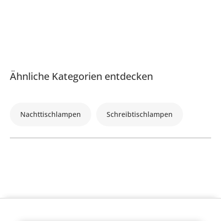
Ähnliche Kategorien entdecken
Nachttischlampen
Schreibtischlampen