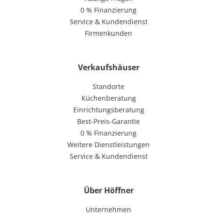
0 % Finanzierung
Service & Kundendienst
Firmenkunden
Verkaufshäuser
Standorte
Küchenberatung
Einrichtungsberatung
Best-Preis-Garantie
0 % Finanzierung
Weitere Dienstleistungen
Service & Kundendienst
Über Höffner
Unternehmen