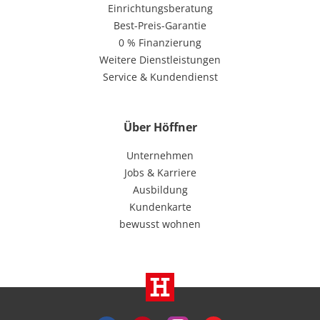
Einrichtungsberatung
Best-Preis-Garantie
0 % Finanzierung
Weitere Dienstleistungen
Service & Kundendienst
Über Höffner
Unternehmen
Jobs & Karriere
Ausbildung
Kundenkarte
bewusst wohnen