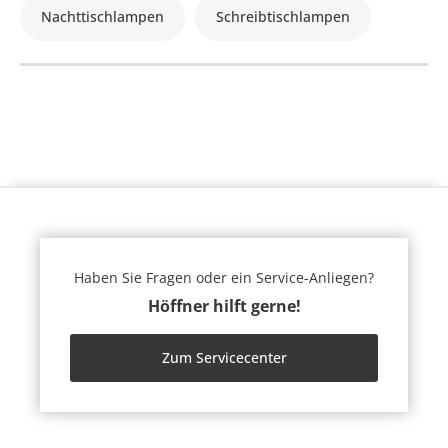
Nachttischlampen
Schreibtischlampen
Haben Sie Fragen oder ein Service-Anliegen?
Höffner hilft gerne!
Zum Servicecenter