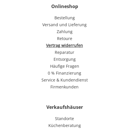
Onlineshop
Bestellung
Versand und Lieferung
Zahlung
Retoure
Vertrag widerrufen
Reparatur
Entsorgung
Häufige Fragen
0 % Finanzierung
Service & Kundendienst
Firmenkunden
Verkaufshäuser
Standorte
Küchenberatung