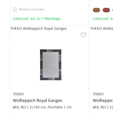
Weitere Varianten
Lieferzeit: bis zu 7 Werktage
Lieferzeit: 
THEKO Wollteppich Royal Ganges
THEKO Wollt
THEKO
THEKO
Wollteppich
Royal Ganges
Wollteppi
BHL 90|1,3|160 cm, Florhöhe 1 cm
BHL 90|1,3