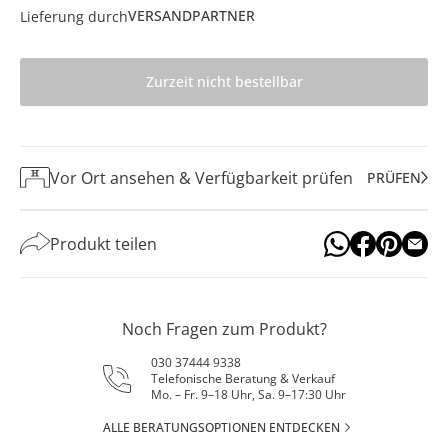
VERSANDPARTNER
Lieferung durch
Zurzeit nicht bestellbar
Vor Ort ansehen & Verfügbarkeit prüfen
PRÜFEN
Produkt teilen
Noch Fragen zum Produkt?
030 37444 9338
Telefonische Beratung & Verkauf
Mo. – Fr. 9–18 Uhr, Sa. 9–17:30 Uhr
ALLE BERATUNGSOPTIONEN ENTDECKEN