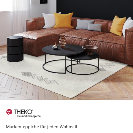
Markenteppiche für jeden Wohnstil