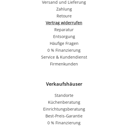
Versand und Lieferung
Zahlung
Retoure
Vertrag widerrufen
Reparatur
Entsorgung
Häufige Fragen
0 % Finanzierung
Service & Kundendienst
Firmenkunden
Verkaufshäuser
Standorte
Küchenberatung
Einrichtungsberatung
Best-Preis-Garantie
0 % Finanzierung