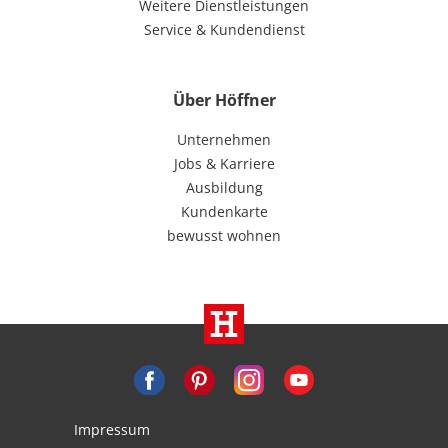
Weitere Dienstleistungen
Service & Kundendienst
Über Höffner
Unternehmen
Jobs & Karriere
Ausbildung
Kundenkarte
bewusst wohnen
Impressum