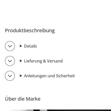
Produktbeschreibung
Details
Lieferung & Versand
Anleitungen und Sicherheit
Über die Marke