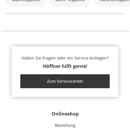
Haben Sie Fragen oder ein Service-Anliegen?
Höffner hilft gerne!
Zum Servicecenter
Onlineshop
Bestellung