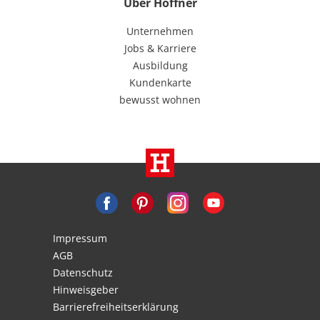
Über Höffner
Unternehmen
Jobs & Karriere
Ausbildung
Kundenkarte
bewusst wohnen
Impressum
AGB
Datenschutz
Hinweisgeber
Barrierefreiheitserklärung