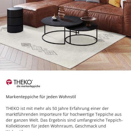
Markenteppiche für jeden Wohnstil
THEKO ist mit mehr als 50 Jahre Erfahrung einer der
marktführenden Importeure für hochwertige Teppiche aus
der ganzen Welt. Das Ergebnis sind umfangreiche Teppich-
Kollektionen für jeden Wohnraum, Geschmack und