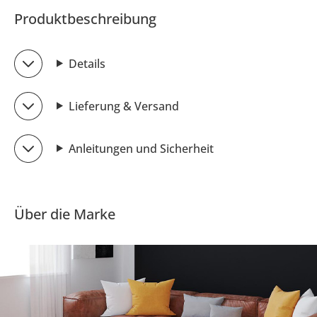
Produktbeschreibung
Details
Lieferung & Versand
Anleitungen und Sicherheit
Über die Marke