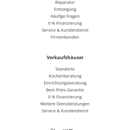
Reparatur
Entsorgung
Häufige Fragen
0 % Finanzierung
Service & Kundendienst
Firmenkunden
Verkaufshäuser
Standorte
Küchenberatung
Einrichtungsberatung
Best-Preis-Garantie
0 % Finanzierung
Weitere Dienstleistungen
Service & Kundendienst