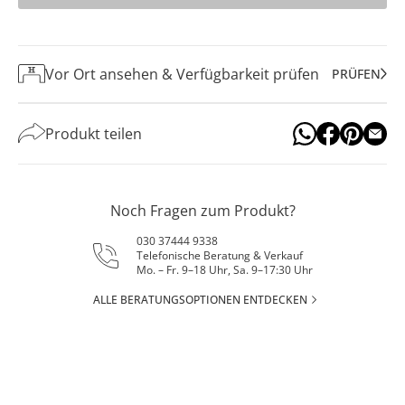
Vor Ort ansehen & Verfügbarkeit prüfen
PRÜFEN
Produkt teilen
Noch Fragen zum Produkt?
030 37444 9338
Telefonische Beratung & Verkauf
Mo. – Fr. 9–18 Uhr, Sa. 9–17:30 Uhr
ALLE BERATUNGSOPTIONEN ENTDECKEN