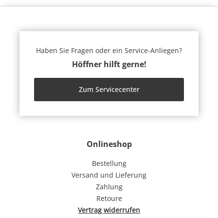
Haben Sie Fragen oder ein Service-Anliegen?
Höffner hilft gerne!
Zum Servicecenter
Onlineshop
Bestellung
Versand und Lieferung
Zahlung
Retoure
Vertrag widerrufen