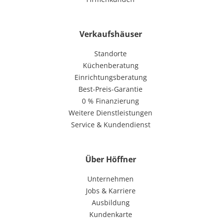
Verkaufshäuser
Standorte
Küchenberatung
Einrichtungsberatung
Best-Preis-Garantie
0 % Finanzierung
Weitere Dienstleistungen
Service & Kundendienst
Über Höffner
Unternehmen
Jobs & Karriere
Ausbildung
Kundenkarte