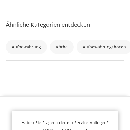
Ähnliche Kategorien entdecken
Aufbewahrung
Körbe
Aufbewahrungsboxen
Haben Sie Fragen oder ein Service-Anliegen?