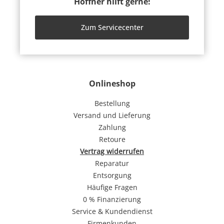
Höffner hilft gerne!
Zum Servicecenter
Onlineshop
Bestellung
Versand und Lieferung
Zahlung
Retoure
Vertrag widerrufen
Reparatur
Entsorgung
Häufige Fragen
0 % Finanzierung
Service & Kundendienst
Firmenkunden