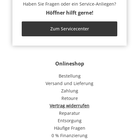
Haben Sie Fragen oder ein Service-Anliegen?
Höffner hilft gerne!
Zum Servicecenter
Onlineshop
Bestellung
Versand und Lieferung
Zahlung
Retoure
Vertrag widerrufen
Reparatur
Entsorgung
Häufige Fragen
0 % Finanzierung