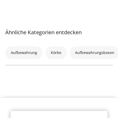
Ähnliche Kategorien entdecken
Aufbewahrung
Körbe
Aufbewahrungsboxen