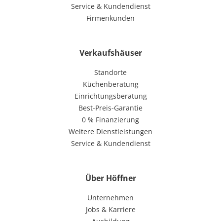
Service & Kundendienst
Firmenkunden
Verkaufshäuser
Standorte
Küchenberatung
Einrichtungsberatung
Best-Preis-Garantie
0 % Finanzierung
Weitere Dienstleistungen
Service & Kundendienst
Über Höffner
Unternehmen
Jobs & Karriere