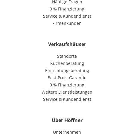
Häufige Fragen
0 % Finanzierung
Service & Kundendienst
Firmenkunden
Verkaufshäuser
Standorte
Küchenberatung
Einrichtungsberatung
Best-Preis-Garantie
0 % Finanzierung
Weitere Dienstleistungen
Service & Kundendienst
Über Höffner
Unternehmen