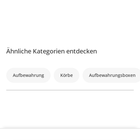
Ähnliche Kategorien entdecken
Aufbewahrung
Körbe
Aufbewahrungsboxen