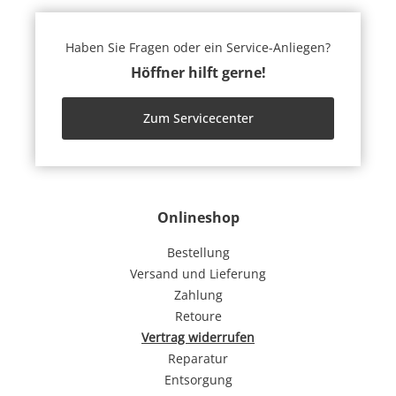
Haben Sie Fragen oder ein Service-Anliegen?
Höffner hilft gerne!
Zum Servicecenter
Onlineshop
Bestellung
Versand und Lieferung
Zahlung
Retoure
Vertrag widerrufen
Reparatur
Entsorgung