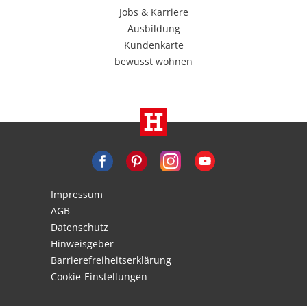
Jobs & Karriere
Ausbildung
Kundenkarte
bewusst wohnen
Impressum
AGB
Datenschutz
Hinweisgeber
Barrierefreiheitserklärung
Cookie-Einstellungen