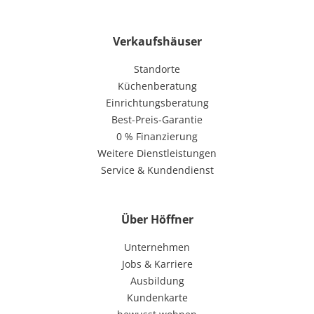
Verkaufshäuser
Standorte
Küchenberatung
Einrichtungsberatung
Best-Preis-Garantie
0 % Finanzierung
Weitere Dienstleistungen
Service & Kundendienst
Über Höffner
Unternehmen
Jobs & Karriere
Ausbildung
Kundenkarte