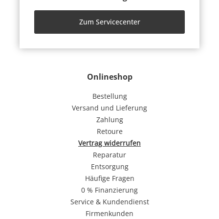
Zum Servicecenter
Onlineshop
Bestellung
Versand und Lieferung
Zahlung
Retoure
Vertrag widerrufen
Reparatur
Entsorgung
Häufige Fragen
0 % Finanzierung
Service & Kundendienst
Firmenkunden