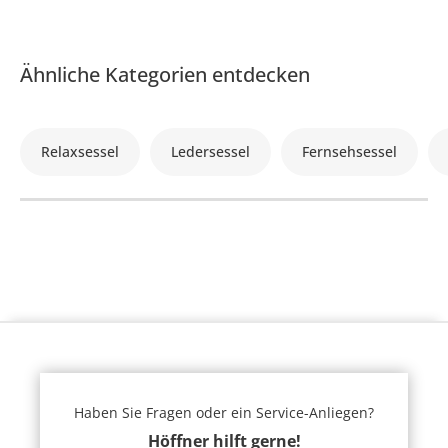
Ähnliche Kategorien entdecken
Relaxsessel
Ledersessel
Fernsehsessel
Haben Sie Fragen oder ein Service-Anliegen?
Höffner hilft gerne!