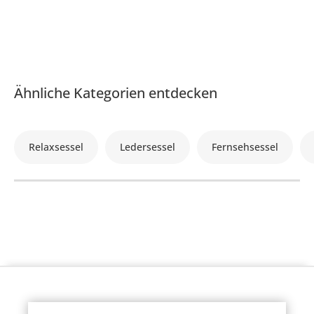
Ähnliche Kategorien entdecken
Relaxsessel
Ledersessel
Fernsehsessel