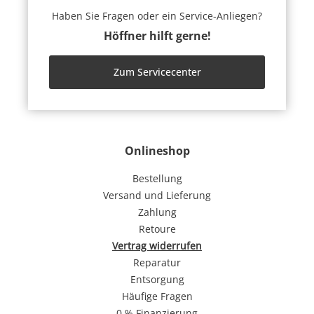
Haben Sie Fragen oder ein Service-Anliegen?
Höffner hilft gerne!
Zum Servicecenter
Onlineshop
Bestellung
Versand und Lieferung
Zahlung
Retoure
Vertrag widerrufen
Reparatur
Entsorgung
Häufige Fragen
0 % Finanzierung