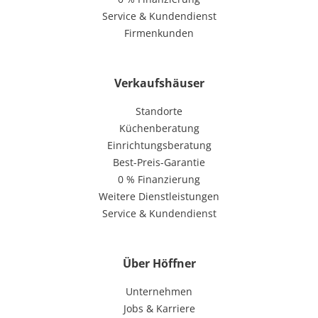
Service & Kundendienst
Firmenkunden
Verkaufshäuser
Standorte
Küchenberatung
Einrichtungsberatung
Best-Preis-Garantie
0 % Finanzierung
Weitere Dienstleistungen
Service & Kundendienst
Über Höffner
Unternehmen
Jobs & Karriere