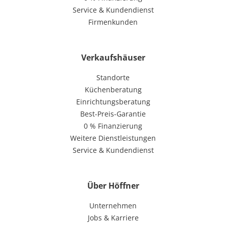
Service & Kundendienst
Firmenkunden
Verkaufshäuser
Standorte
Küchenberatung
Einrichtungsberatung
Best-Preis-Garantie
0 % Finanzierung
Weitere Dienstleistungen
Service & Kundendienst
Über Höffner
Unternehmen
Jobs & Karriere