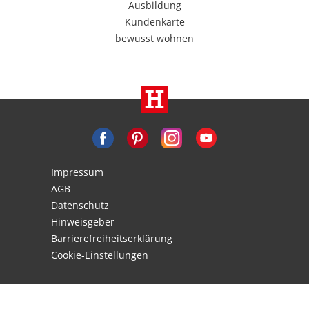
Ausbildung
Kundenkarte
bewusst wohnen
Impressum
AGB
Datenschutz
Hinweisgeber
Barrierefreiheitserklärung
Cookie-Einstellungen