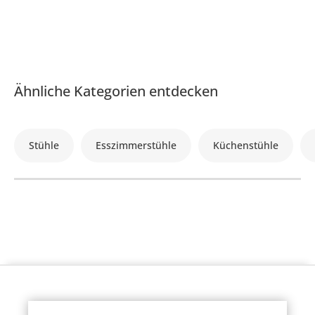
Ähnliche Kategorien entdecken
Stühle
Esszimmerstühle
Küchenstühle