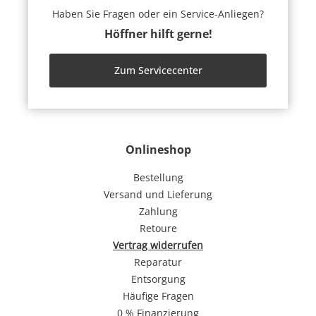
Haben Sie Fragen oder ein Service-Anliegen?
Höffner hilft gerne!
Zum Servicecenter
Onlineshop
Bestellung
Versand und Lieferung
Zahlung
Retoure
Vertrag widerrufen
Reparatur
Entsorgung
Häufige Fragen
0 % Finanzierung