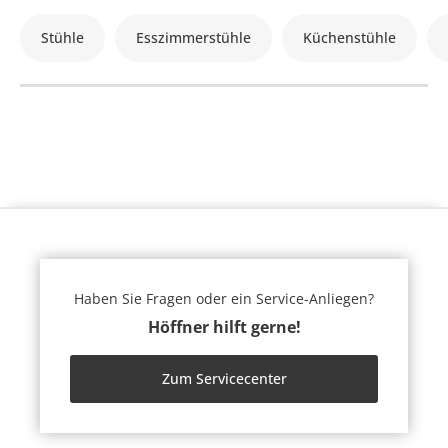
Stühle
Esszimmerstühle
Küchenstühle
Haben Sie Fragen oder ein Service-Anliegen?
Höffner hilft gerne!
Zum Servicecenter