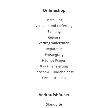
Onlineshop
Bestellung
Versand und Lieferung
Zahlung
Retoure
Vertrag widerrufen
Reparatur
Entsorgung
Häufige Fragen
0 % Finanzierung
Service & Kundendienst
Firmenkunden
Verkaufshäuser
Standorte