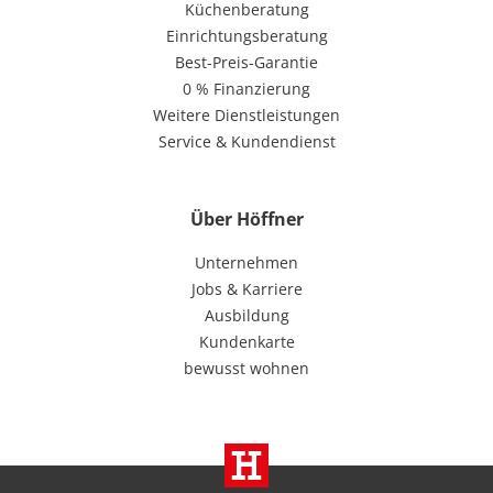
Küchenberatung
Einrichtungsberatung
Best-Preis-Garantie
0 % Finanzierung
Weitere Dienstleistungen
Service & Kundendienst
Über Höffner
Unternehmen
Jobs & Karriere
Ausbildung
Kundenkarte
bewusst wohnen