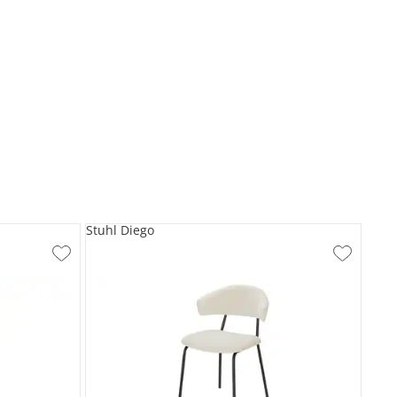
Stuhl Diego