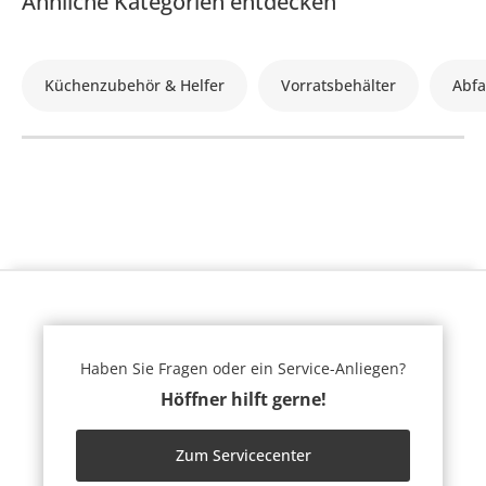
Ähnliche Kategorien entdecken
Küchenzubehör & Helfer
Vorratsbehälter
Abfa
Haben Sie Fragen oder ein Service-Anliegen?
Höffner hilft gerne!
Zum Servicecenter