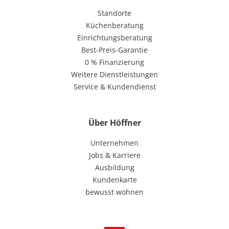
Standorte
Küchenberatung
Einrichtungsberatung
Best-Preis-Garantie
0 % Finanzierung
Weitere Dienstleistungen
Service & Kundendienst
Über Höffner
Unternehmen
Jobs & Karriere
Ausbildung
Kundenkarte
bewusst wohnen