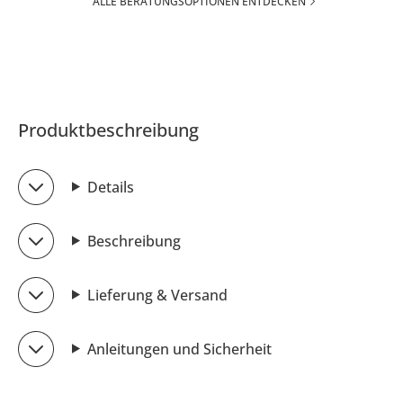
ALLE BERATUNGSOPTIONEN ENTDECKEN
Produktbeschreibung
Details
Beschreibung
Lieferung & Versand
Anleitungen und Sicherheit