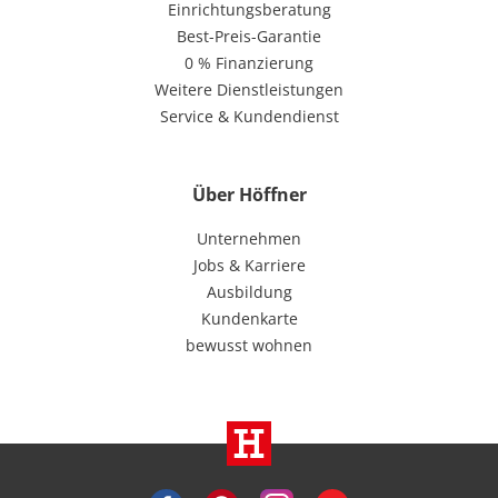
Einrichtungsberatung
Best-Preis-Garantie
0 % Finanzierung
Weitere Dienstleistungen
Service & Kundendienst
Über Höffner
Unternehmen
Jobs & Karriere
Ausbildung
Kundenkarte
bewusst wohnen