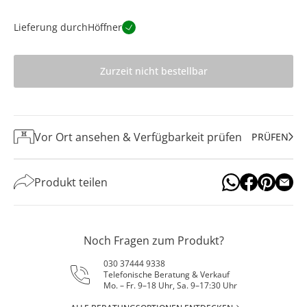
Lieferung durch
Höffner
Zurzeit nicht bestellbar
Vor Ort ansehen & Verfügbarkeit prüfen
PRÜFEN
Produkt teilen
Noch Fragen zum Produkt?
030 37444 9338
Telefonische Beratung & Verkauf
Mo. – Fr. 9–18 Uhr, Sa. 9–17:30 Uhr