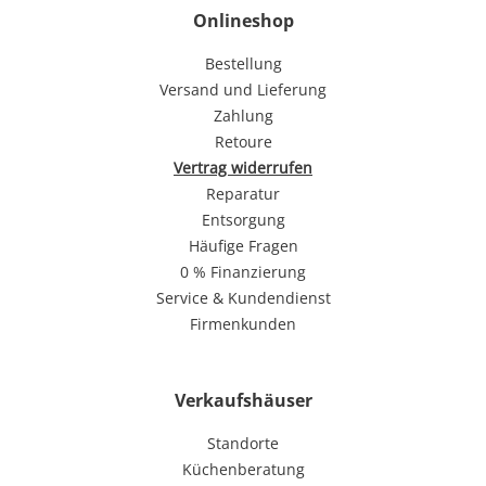
Onlineshop
Bestellung
Versand und Lieferung
Zahlung
Retoure
Vertrag widerrufen
Reparatur
Entsorgung
Häufige Fragen
0 % Finanzierung
Service & Kundendienst
Firmenkunden
Verkaufshäuser
Standorte
Küchenberatung