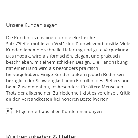
Unsere Kunden sagen
Die Kundenrezensionen für die elektrische
Salz-/Pfeffermühle von WMF sind überwiegend positiv. Viele
Kunden loben die schnelle Lieferung und gute Verpackung.
Das Produkt wird als formschön, elegant und praktisch
beschrieben, mit einem schicken Design. Die Handhabung
mit einer Hand wird als besonders praktisch
hervorgehoben. Einige Kunden äußern jedoch Bedenken
bezüglich der Schwierigkeit beim Einfüllen des Pfeffers und
beim Zusammenbau, insbesondere für ältere Menschen.
Trotz der allgemeinen Zufriedenheit gibt es vereinzelt Kritik
an den Versandkosten bei höheren Bestellwerten.
KI-generiert aus allen Kundenmeinungen
Küchenzubehör & Helfer