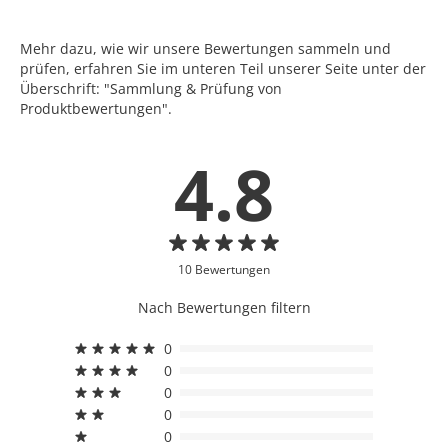
Mehr dazu, wie wir unsere Bewertungen sammeln und
prüfen, erfahren Sie im unteren Teil unserer Seite unter der
Überschrift: "Sammlung & Prüfung von
Produktbewertungen".
4.8
10 Bewertungen
Nach Bewertungen filtern
0
0
0
0
0