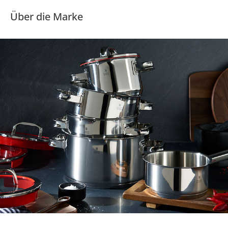
Über die Marke