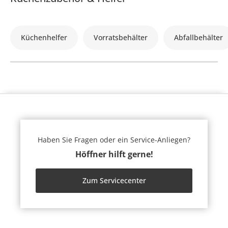
Küchenhelfer
Vorratsbehälter
Abfallbehälter
Haben Sie Fragen oder ein Service-Anliegen?
Höffner hilft gerne!
Zum Servicecenter