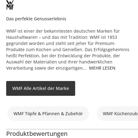
Das perfekte Genusserlebnis
WMF ist einer der bekanntesten deutschen Marken für
Haushaltwaren – und das mit Tradition: WMF ist 1853
gegründet worden und steht seit jeher für Premium-
Produkte zum Kochen und Genießen. Das Erfolgsgeheimnis
heißt Perfektion, bei der Entwicklung der Produkte, der
Auswahl der Materialien und ihrer handwerklichen
Verarbeitung sowie der einzigartigen...
MEHR LESEN
WMF Alle Artikel der Marke
WMF Töpfe & Pfannen & Zubehör
WMF Küchenzube
Produktbewertungen