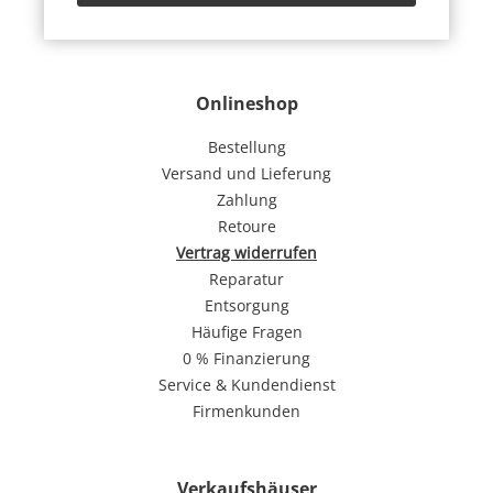
Onlineshop
Bestellung
Versand und Lieferung
Zahlung
Retoure
Vertrag widerrufen
Reparatur
Entsorgung
Häufige Fragen
0 % Finanzierung
Service & Kundendienst
Firmenkunden
Verkaufshäuser