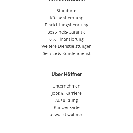
Standorte
Küchenberatung
Einrichtungsberatung
Best-Preis-Garantie
0 % Finanzierung
Weitere Dienstleistungen
Service & Kundendienst
Über Höffner
Unternehmen
Jobs & Karriere
Ausbildung
Kundenkarte
bewusst wohnen