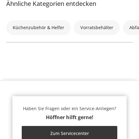
Ähnliche Kategorien entdecken
Küchenzubehör & Helfer
Vorratsbehälter
Abfa
Haben Sie Fragen oder ein Service-Anliegen?
Höffner hilft gerne!
Zum Servicecenter