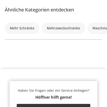
Ähnliche Kategorien entdecken
Mehr Schränke
Mehrzweckschränke
Waschma
Haben Sie Fragen oder ein Service-Anliegen?
Höffner hilft gerne!