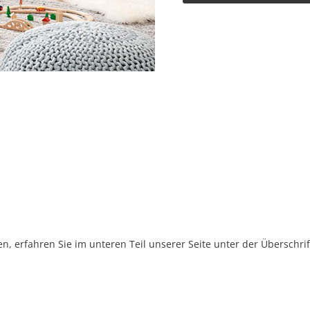
, erfahren Sie im unteren Teil unserer Seite unter der Überschr