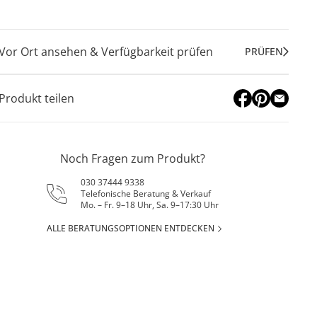
Vor Ort ansehen & Verfügbarkeit prüfen
PRÜFEN
Produkt teilen
Noch Fragen zum Produkt?
030 37444 9338
Telefonische Beratung & Verkauf
Mo. – Fr. 9–18 Uhr, Sa. 9–17:30 Uhr
ALLE BERATUNGSOPTIONEN ENTDECKEN