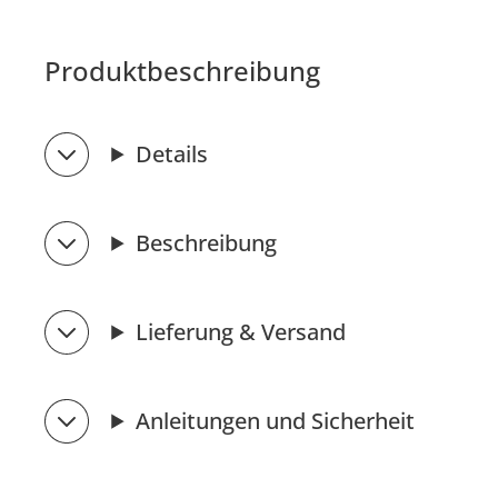
Produktbeschreibung
Details
Beschreibung
Lieferung & Versand
Anleitungen und Sicherheit