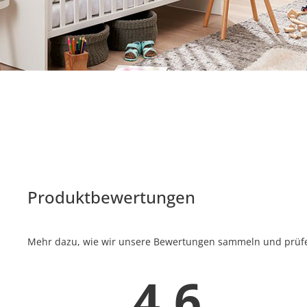
Produktbewertungen
Mehr dazu, wie wir unsere Bewertungen sammeln und prüfen
4.6