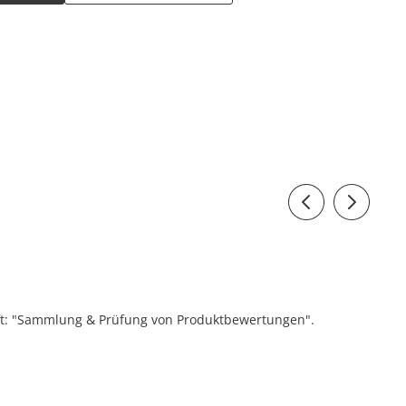
ift: "Sammlung & Prüfung von Produktbewertungen".