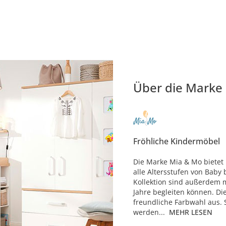
Über die Marke
Fröhliche Kindermöbel
Die Marke Mia & Mo bietet 
alle Altersstufen von Baby 
Kollektion sind außerdem m
Jahre begleiten können. Di
freundliche Farbwahl aus. 
werden...
MEHR LESEN