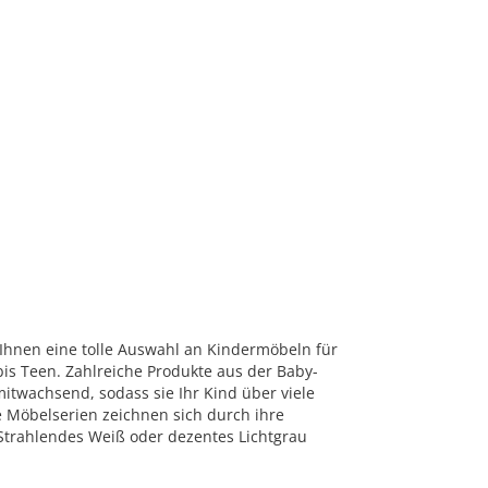
Ihnen eine tolle Auswahl an Kindermöbeln für
bis Teen. Zahlreiche Produkte aus der Baby-
itwachsend, sodass sie Ihr Kind über viele
e Möbelserien zeichnen sich durch ihre
Strahlendes Weiß oder dezentes Lichtgrau