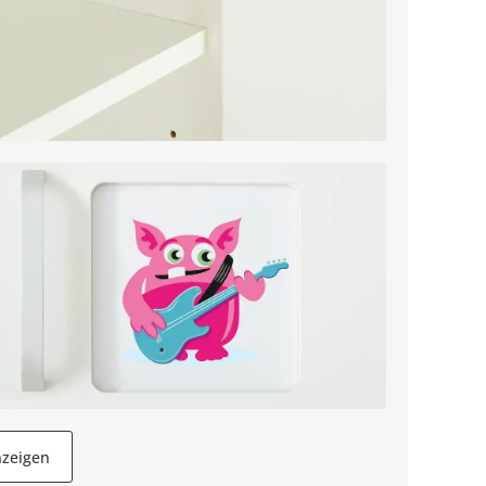
nzeigen