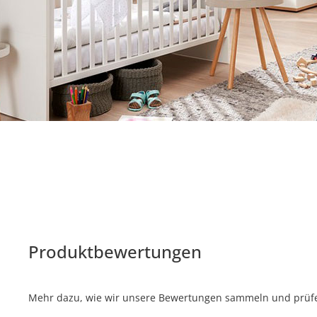
Produktbewertungen
Mehr dazu, wie wir unsere Bewertungen sammeln und prüfen