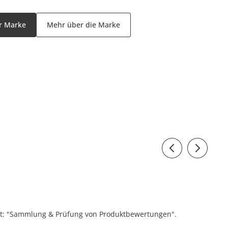
er Marke
Mehr über die Marke
ift: "Sammlung & Prüfung von Produktbewertungen".