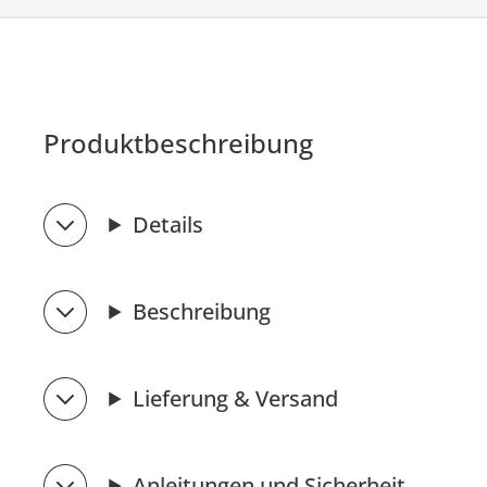
Produktbeschreibung
Details
Beschreibung
Lieferung & Versand
Anleitungen und Sicherheit