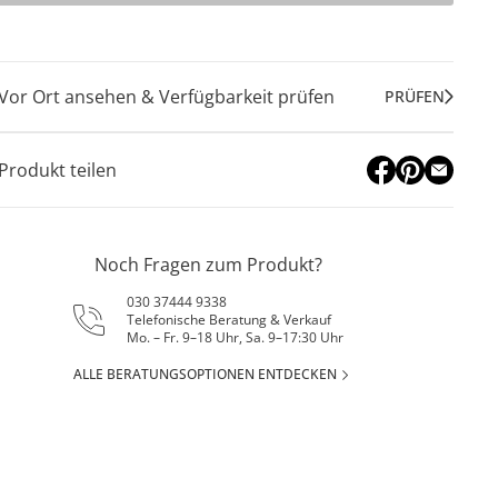
Vor Ort ansehen & Verfügbarkeit prüfen
PRÜFEN
Produkt teilen
Noch Fragen zum Produkt?
030 37444 9338
Telefonische Beratung & Verkauf
Mo. – Fr. 9–18 Uhr, Sa. 9–17:30 Uhr
ALLE BERATUNGSOPTIONEN ENTDECKEN