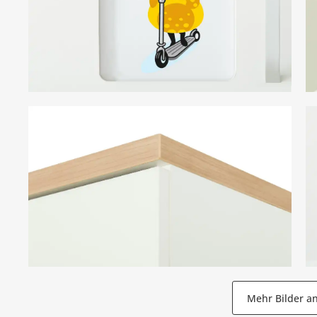
Mehr Bilder a