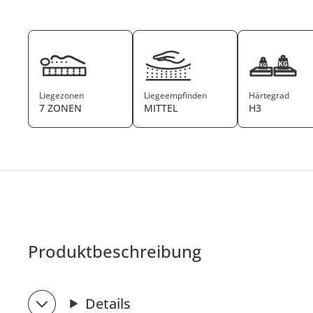
Liegezonen
Liegeempfinden
Härtegrad
7 ZONEN
MITTEL
H3
Produktbeschreibung
Details