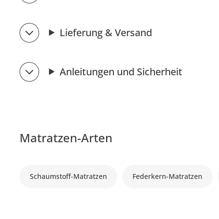
Lieferung & Versand
Anleitungen und Sicherheit
Matratzen-Arten
Schaumstoff-Matratzen
Federkern-Matratzen