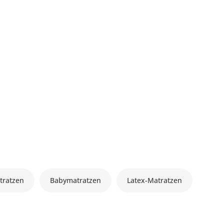
tratzen
Babymatratzen
Latex-Matratzen