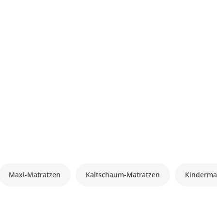
Maxi-Matratzen
Kaltschaum-Matratzen
Kinderma