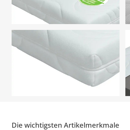
Die wichtigsten Artikelmerkmale