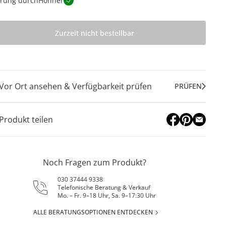
erung durch
Höffner
Zurzeit nicht bestellbar
Vor Ort ansehen & Verfügbarkeit prüfen
PRÜFEN
Produkt teilen
Noch Fragen zum Produkt?
030 37444 9338
Telefonische Beratung & Verkauf
Mo. – Fr. 9–18 Uhr, Sa. 9–17:30 Uhr
ALLE BERATUNGSOPTIONEN ENTDECKEN