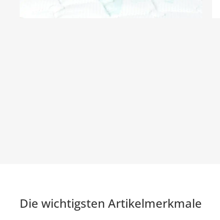
Die wichtigsten Artikelmerkmale