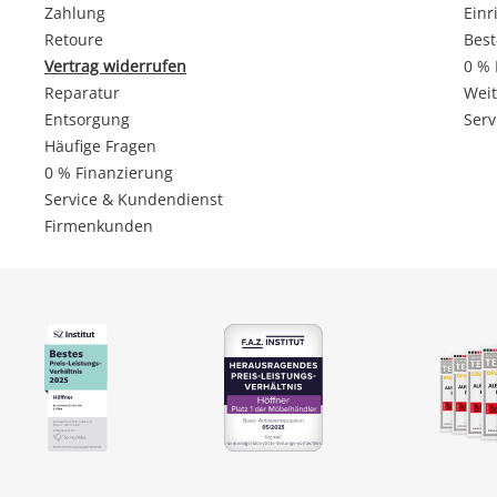
Zahlung
Einr
Retoure
Best
Vertrag widerrufen
0 % 
Reparatur
Weit
Entsorgung
Serv
Häufige Fragen
0 % Finanzierung
Service & Kundendienst
Firmenkunden