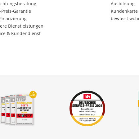
ichtungsberatung
Ausbildung
-Preis-Garantie
Kundenkarte
Finanzierung
bewusst woh
ere Dienstleistungen
ice & Kundendienst