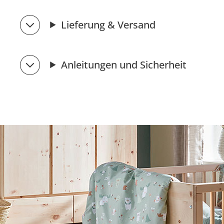
Lieferung & Versand
Anleitungen und Sicherheit