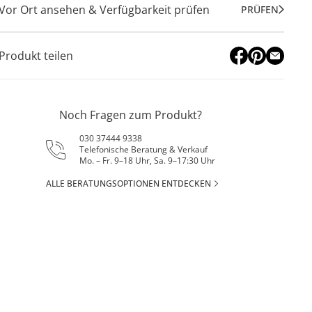
Vor Ort ansehen & Verfügbarkeit prüfen
PRÜFEN
Produkt teilen
Noch Fragen zum Produkt?
030 37444 9338
Telefonische Beratung & Verkauf
Mo. – Fr. 9–18 Uhr, Sa. 9–17:30 Uhr
ALLE BERATUNGSOPTIONEN ENTDECKEN