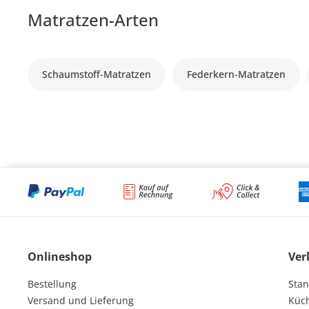
Matratzen-Arten
Schaumstoff-Matratzen
Federkern-Matratzen
Onlineshop
Ver
Bestellung
Stan
Versand und Lieferung
Küc