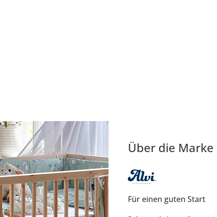
Über die Marke
Für einen guten Start